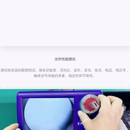
光学性能测试
测试收发器的眼图情况、接收灵敏度、消光比、波长、发光、收光、电流、电压等，
确保信号传输的质量、稳定性和可靠性。