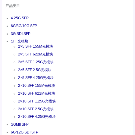
产品类目
4.25G SFP
6G/8G/10G SFP
3G SDI SFP
SFF光模块
2×5 SFF 155M光模块
2×5 SFF 622M光模块
2×5 SFF 1.25G光模块
2×5 SFF 2.5G光模块
2×5 SFF 4.25G光模块
2×10 SFF 155M光模块
2×10 SFF 622M光模块
2×10 SFF 1.25G光模块
2×10 SFF 2.5G光模块
2×10 SFF 4.25G光模块
SGMII SFP
6G/12G SDI SFP