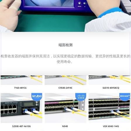
端面检测
检查收发器的端面并保持其清洁，以实现更稳定的数据传输、更优异的性能及更长的
使用寿命。