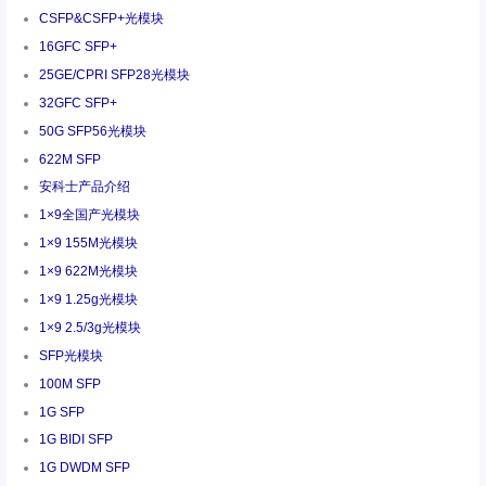
CSFP&CSFP+光模块
16GFC SFP+
25GE/CPRI SFP28光模块
32GFC SFP+
50G SFP56光模块
622M SFP
安科士产品介绍
1×9全国产光模块
1×9 155M光模块
1×9 622M光模块
1×9 1.25g光模块
1×9 2.5/3g光模块
SFP光模块
100M SFP
1G SFP
1G BIDI SFP
1G DWDM SFP