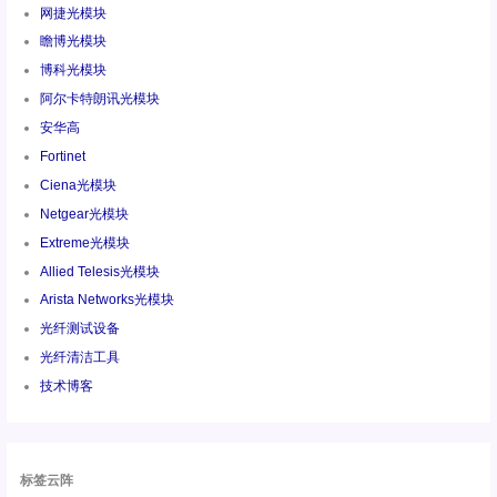
网捷光模块
瞻博光模块
博科光模块
阿尔卡特朗讯光模块
安华高
Fortinet
Ciena光模块
Netgear光模块
Extreme光模块
Allied Telesis光模块
Arista Networks光模块
光纤测试设备
光纤清洁工具
技术博客
标签云阵