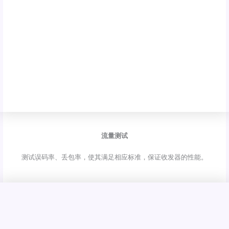
流量测试
测试误码率、丢包率，使其满足相应标准，保证收发器的性能。