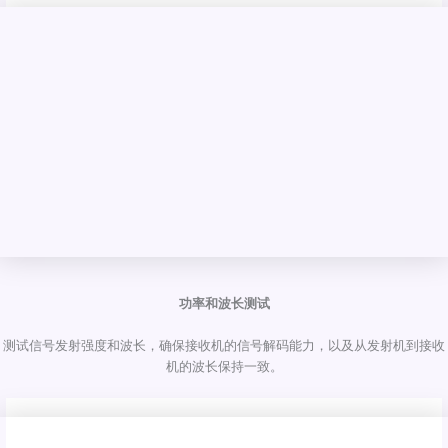
功率和波长测试
测试信号发射强度和波长，确保接收机的信号解码能力，以及从发射机到接收
机的波长保持一致。