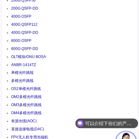
200G QSFP56
200G QSFP-DD
400G OSFP
400G QSFP112
400G QSFP-DD
800G OSFP
800G QSFP-DD
OLT模块/ONU BOSA
ANBR-1414TZ
单模光纤跳线
多模光纤跳线
OS2单模光纤跳线
OM2多模光纤跳线
OM3多模光纤跳线
可以介绍下你们的产品么
OM4多模光纤跳线
有源光缆(AOC)
你们是怎么收费的呢
直接连接电缆(DAC)
FPV无人机专用光端机