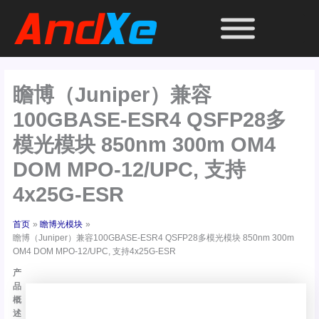
跳
至
内
容
瞻博（Juniper）兼容
100GBASE-ESR4 QSFP28多
模光模块 850nm 300m OM4
DOM MPO-12/UPC, 支持
4x25G-ESR
首页
瞻博光模块
瞻博（Juniper）兼容100GBASE-ESR4 QSFP28多模光模块 850nm 300m
OM4 DOM MPO-12/UPC, 支持4x25G-ESR
产
品
概
述