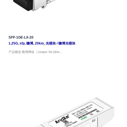
SFP-1GE-LX-20
1.25G
,
sfp
,
瞻博
,
20km
,
光模块
/
瞻博光模块
产品概述 瞻博网络（Juniper Ne [&he…