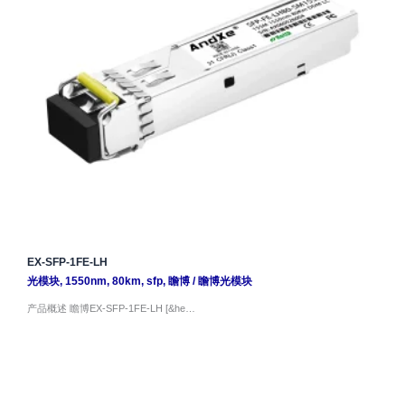
EX-SFP-1FE-LH
光模块
,
1550nm
,
80km
,
sfp
,
瞻博
/
瞻博光模块
产品概述 瞻博EX-SFP-1FE-LH [&he…