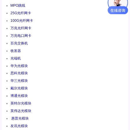
MPO跳线
25G光纤网卡
100G光纤网卡
万兆光纤网卡
万兆电口网卡
百兆交换机
收发器
光端机
华为光模块
思科光模块
华三光模块
戴尔光模块
博通光模块
英特尔光模块
英伟达光模块
惠普光模块
友讯光模块