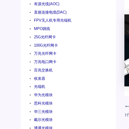
有源光缆(AOC)
直接连接电缆(DAC)
FPV无人机专用光端机
MPO跳线
25G光纤网卡
100G光纤网卡
万兆光纤网卡
万兆电口网卡
百兆交换机
收发器
光端机
华为光模块
思科光模块
华三光模块
戴尔光模块
博通光模块