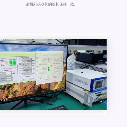
射机到接收机的波长保持一致。