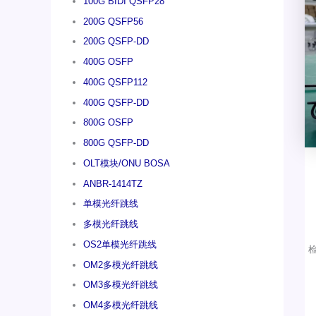
100G BIDI QSFP28
200G QSFP56
200G QSFP-DD
400G OSFP
400G QSFP112
400G QSFP-DD
800G OSFP
800G QSFP-DD
OLT模块/ONU BOSA
ANBR-1414TZ
单模光纤跳线
多模光纤跳线
OS2单模光纤跳线
OM2多模光纤跳线
OM3多模光纤跳线
OM4多模光纤跳线