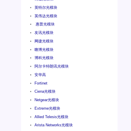
英特尔光模块
英伟达光模块
惠普光模块
友讯光模块
网捷光模块
瞻博光模块
博科光模块
阿尔卡特朗讯光模块
安华高
Fortinet
Ciena光模块
Netgear光模块
Extreme光模块
Allied Telesis光模块
Arista Networks光模块