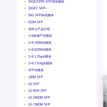
25GE/CPRI SFP28光模块
32GFC SFP+
50G SFP56光模块
622M SFP
安科士产品介绍
1×9全国产光模块
1×9 155M光模块
1×9 622M光模块
1×9 1.25g光模块
1×9 2.5/3g光模块
SFP光模块
100M SFP
1G SFP
1G BIDI SFP
1G DWDM SFP
1G CWDM SFP