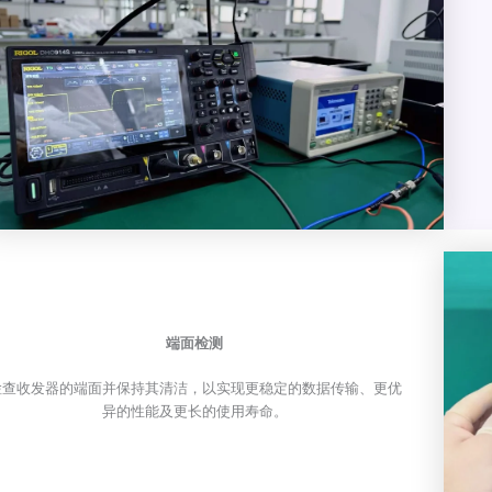
端面检测
检查收发器的端面并保持其清洁，以实现更稳定的数据传输、更优
异的性能及更长的使用寿命。