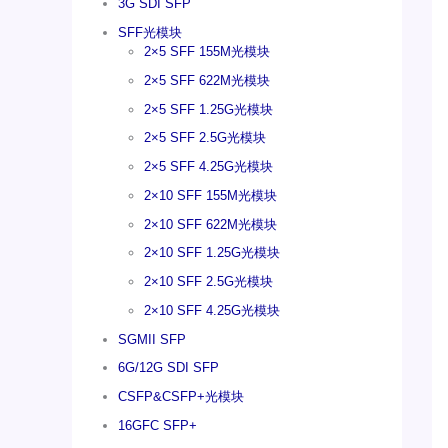
3G SDI SFP
SFF光模块
2×5 SFF 155M光模块
2×5 SFF 622M光模块
2×5 SFF 1.25G光模块
2×5 SFF 2.5G光模块
2×5 SFF 4.25G光模块
2×10 SFF 155M光模块
2×10 SFF 622M光模块
2×10 SFF 1.25G光模块
2×10 SFF 2.5G光模块
2×10 SFF 4.25G光模块
SGMII SFP
6G/12G SDI SFP
CSFP&CSFP+光模块
16GFC SFP+