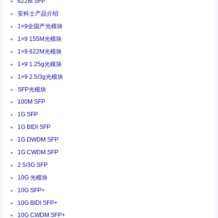
622M SFP
安科士产品介绍
1×9全国产光模块
1×9 155M光模块
1×9 622M光模块
1×9 1.25g光模块
1×9 2.5/3g光模块
SFP光模块
100M SFP
1G SFP
1G BIDI SFP
1G DWDM SFP
1G CWDM SFP
2.5/3G SFP
10G 光模块
10G SFP+
10G BIDI SFP+
10G CWDM SFP+