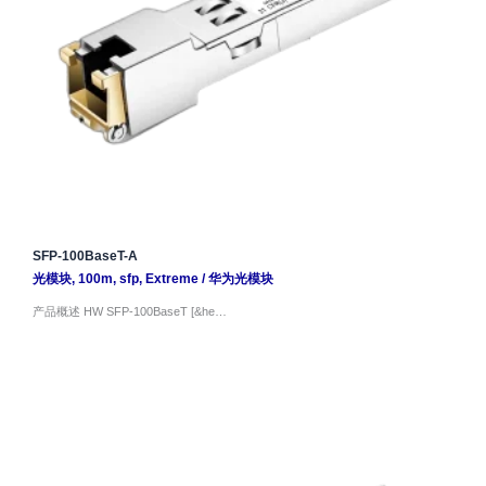
SFP-100BaseT-A
光模块
,
100m
,
sfp
,
Extreme
/
华为光模块
产品概述 HW SFP-100BaseT [&he…