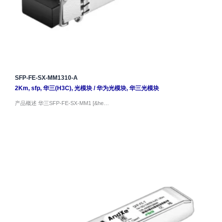
SFP-FE-SX-MM1310-A
2Km
,
sfp
,
华三(H3C)
,
光模块
/
华为光模块
,
华三光模块
产品概述 华三SFP-FE-SX-MM1 [&he…