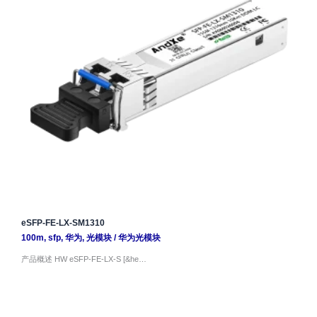
eSFP-FE-LX-SM1310
100m
,
sfp
,
华为
,
光模块
/
华为光模块
产品概述 HW eSFP-FE-LX-S [&he…