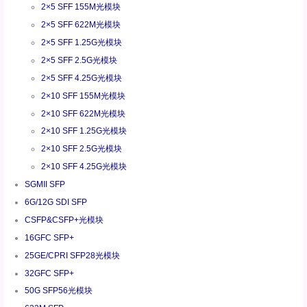
2×5 SFF 155M光模块
2×5 SFF 622M光模块
2×5 SFF 1.25G光模块
2×5 SFF 2.5G光模块
2×5 SFF 4.25G光模块
2×10 SFF 155M光模块
2×10 SFF 622M光模块
2×10 SFF 1.25G光模块
2×10 SFF 2.5G光模块
2×10 SFF 4.25G光模块
SGMII SFP
6G/12G SDI SFP
CSFP&CSFP+光模块
16GFC SFP+
25GE/CPRI SFP28光模块
32GFC SFP+
50G SFP56光模块