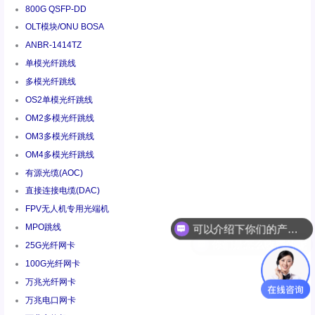
800G QSFP-DD
OLT模块/ONU BOSA
ANBR-1414TZ
单模光纤跳线
多模光纤跳线
OS2单模光纤跳线
OM2多模光纤跳线
OM3多模光纤跳线
OM4多模光纤跳线
有源光缆(AOC)
直接连接电缆(DAC)
FPV无人机专用光端机
MPO跳线
你们是怎么收费的呢
25G光纤网卡
100G光纤网卡
万兆光纤网卡
万兆电口网卡