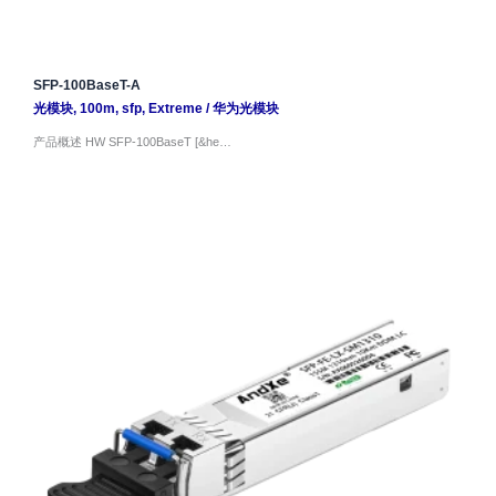
SFP-100BaseT-A
光模块
,
100m
,
sfp
,
Extreme
/
华为光模块
产品概述 HW SFP-100BaseT [&he…