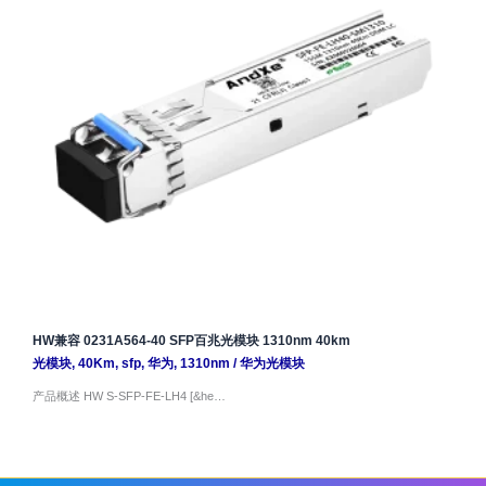
HW兼容 0231A564-40 SFP百兆光模块 1310nm 40km
光模块
,
40Km
,
sfp
,
华为
,
1310nm
/
华为光模块
产品概述 HW S-SFP-FE-LH4 [&he…