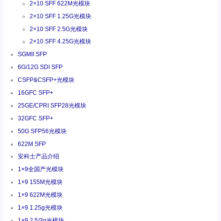
2×10 SFF 622M光模块
2×10 SFF 1.25G光模块
2×10 SFF 2.5G光模块
2×10 SFF 4.25G光模块
SGMII SFP
6G/12G SDI SFP
CSFP&CSFP+光模块
16GFC SFP+
25GE/CPRI SFP28光模块
32GFC SFP+
50G SFP56光模块
622M SFP
安科士产品介绍
1×9全国产光模块
1×9 155M光模块
1×9 622M光模块
1×9 1.25g光模块
1×9 2.5/3g光模块