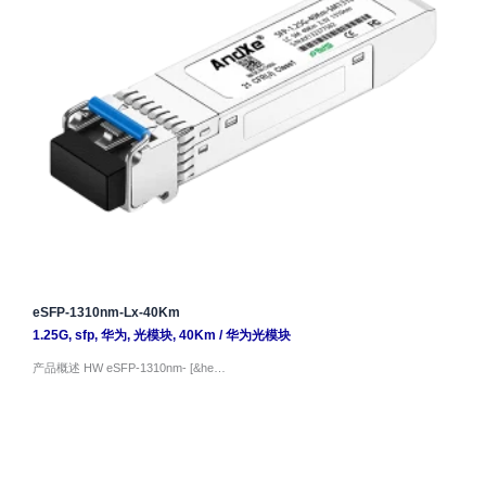
eSFP-1310nm-Lx-40Km
1.25G
,
sfp
,
华为
,
光模块
,
40Km
/
华为光模块
产品概述 HW eSFP-1310nm- [&he…