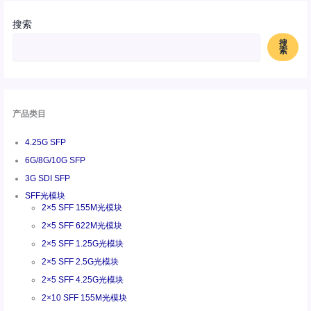
搜索
搜
索
产品类目
4.25G SFP
6G/8G/10G SFP
3G SDI SFP
SFF光模块
2×5 SFF 155M光模块
2×5 SFF 622M光模块
2×5 SFF 1.25G光模块
2×5 SFF 2.5G光模块
2×5 SFF 4.25G光模块
2×10 SFF 155M光模块