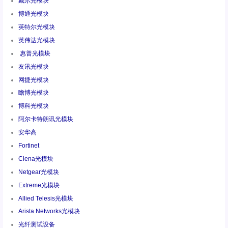
戴尔光模块
博通光模块
英特尔光模块
英伟达光模块
惠普光模块
友讯光模块
网捷光模块
瞻博光模块
博科光模块
阿尔卡特朗讯光模块
安华高
Fortinet
Ciena光模块
Netgear光模块
Extreme光模块
Allied Telesis光模块
Arista Networks光模块
光纤测试设备