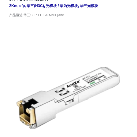
2Km
,
sfp
,
华三(H3C)
,
光模块
/
华为光模块
,
华三光模块
产品概述 华三SFP-FE-SX-MM1 [&he…