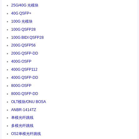
25G/40G 光模块
40G QSFP+
100G 光模块
100G QSFP28
100G BIDI QSFP28
200G QSFP56
200G QSFP-DD
400G OSFP
400G QSFP112
400G QSFP-DD
800G OSFP
800G QSFP-DD
OLT模块/ONU BOSA
ANBR-1414TZ
单模光纤跳线
多模光纤跳线
OS2单模光纤跳线