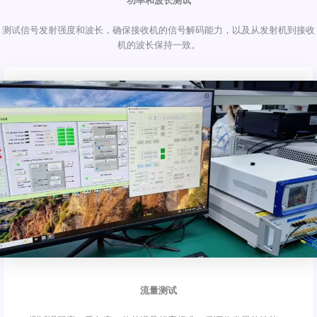
功率和波长测试
测试信号发射强度和波长，确保接收机的信号解码能力，以及从发射机到接收
机的波长保持一致。
流量测试