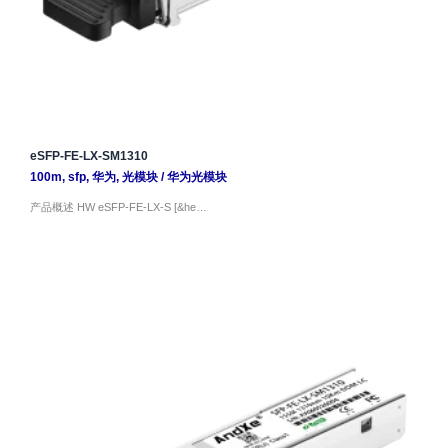
eSFP-FE-LX-SM1310
100m
,
sfp
,
华为
,
光模块
/
华为光模块
产品概述 HW eSFP-FE-LX-S [&he…