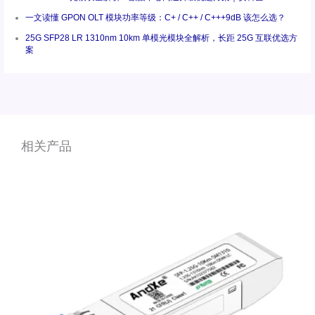
一文读懂 GPON OLT 模块功率等级：C+ / C++ / C+++9dB 该怎么选？
25G SFP28 LR 1310nm 10km 单模光模块全解析，长距 25G 互联优选方
案
相关产品