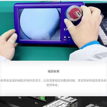
端面检测
检查收发器的端面并保持其清洁，以实现更稳定的数据传输、更优异的性能及更长的
使用寿命。