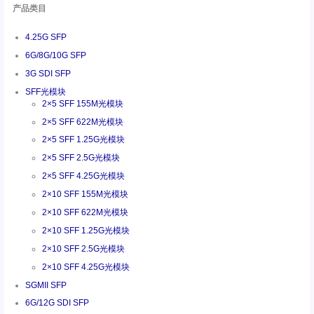
产品类目
4.25G SFP
6G/8G/10G SFP
3G SDI SFP
SFF光模块
2×5 SFF 155M光模块
2×5 SFF 622M光模块
2×5 SFF 1.25G光模块
2×5 SFF 2.5G光模块
2×5 SFF 4.25G光模块
2×10 SFF 155M光模块
2×10 SFF 622M光模块
2×10 SFF 1.25G光模块
2×10 SFF 2.5G光模块
2×10 SFF 4.25G光模块
SGMII SFP
6G/12G SDI SFP