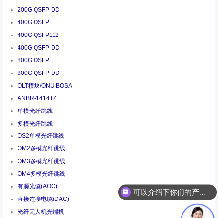
200G QSFP-DD
400G OSFP
400G QSFP112
400G QSFP-DD
800G OSFP
800G QSFP-DD
OLT模块/ONU BOSA
ANBR-1414TZ
单模光纤跳线
多模光纤跳线
OS2单模光纤跳线
OM2多模光纤跳线
OM3多模光纤跳线
OM4多模光纤跳线
可以介绍下你们的产品么
有源光缆(AOC)
你们是怎么收费的呢
直接连接电缆(DAC)
光纤无人机光端机