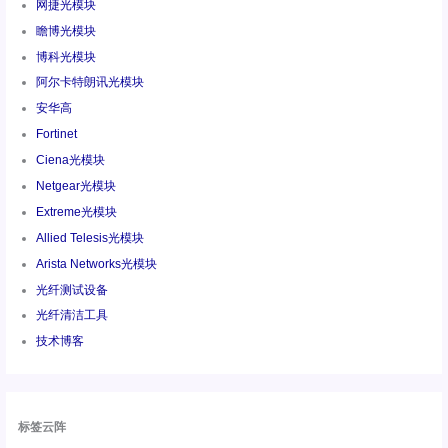
网捷光模块
瞻博光模块
博科光模块
阿尔卡特朗讯光模块
安华高
Fortinet
Ciena光模块
Netgear光模块
Extreme光模块
Allied Telesis光模块
Arista Networks光模块
光纤测试设备
光纤清洁工具
技术博客
标签云阵