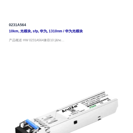
0231A564
10km
,
光模块
,
sfp
,
华为
,
1310nm
/
华为光模块
产品概述 HW 0231A564兼容10 [&he…