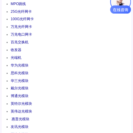
MPO跳线
25G光纤网卡
100G光纤网卡
万兆光纤网卡
万兆电口网卡
百兆交换机
收发器
光端机
华为光模块
思科光模块
华三光模块
戴尔光模块
博通光模块
英特尔光模块
英伟达光模块
惠普光模块
友讯光模块