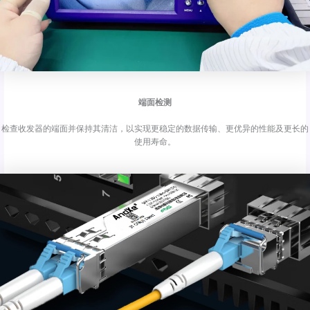
端面检测
检查收发器的端面并保持其清洁，以实现更稳定的数据传输、更优异的性能及更长的
使用寿命。