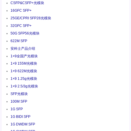
CSFP&CSFP+光模块
16GFC SFP+
25GE/CPRI SFP28光模块
32GFC SFP+
50G SFP56光模块
622M SFP
安科士产品介绍
1×9全国产光模块
1×9 155M光模块
1×9 622M光模块
1×9 1.25g光模块
1×9 2.5/3g光模块
SFP光模块
100M SFP
1G SFP
1G BIDI SFP
1G DWDM SFP