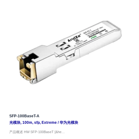
SFP-100BaseT-A
光模块
,
100m
,
sfp
,
Extreme
/
华为光模块
产品概述 HW SFP-100BaseT [&he…