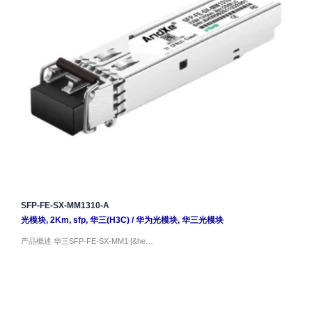
SFP-FE-SX-MM1310-A
光模块
,
2Km
,
sfp
,
华三(H3C)
/
华为光模块
,
华三光模块
产品概述 华三SFP-FE-SX-MM1 [&he…