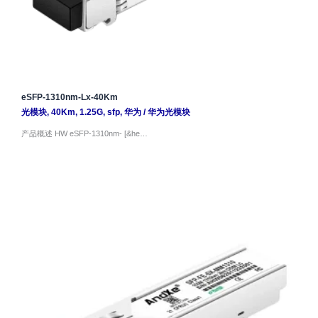
eSFP-1310nm-Lx-40Km
光模块
,
40Km
,
1.25G
,
sfp
,
华为
/
华为光模块
产品概述 HW eSFP-1310nm- [&he…