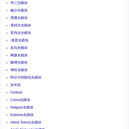
华三光模块
戴尔光模块
博通光模块
英特尔光模块
英伟达光模块
惠普光模块
友讯光模块
网捷光模块
瞻博光模块
博科光模块
阿尔卡特朗讯光模块
安华高
Fortinet
Ciena光模块
Netgear光模块
Extreme光模块
Allied Telesis光模块