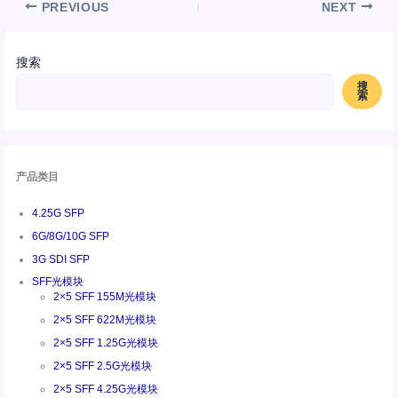
PREVIOUS
NEXT
搜索
搜
索
产品类目
4.25G SFP
6G/8G/10G SFP
3G SDI SFP
SFF光模块
2×5 SFF 155M光模块
2×5 SFF 622M光模块
2×5 SFF 1.25G光模块
2×5 SFF 2.5G光模块
2×5 SFF 4.25G光模块