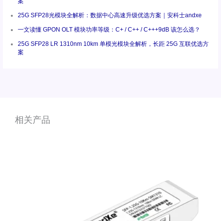
案
25G SFP28光模块全解析：数据中心高速升级优选方案｜安科士andxe
一文读懂 GPON OLT 模块功率等级：C+ / C++ / C+++9dB 该怎么选？
25G SFP28 LR 1310nm 10km 单模光模块全解析，长距 25G 互联优选方
案
相关产品