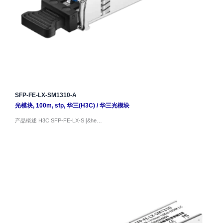
SFP-FE-LX-SM1310-A
光模块
,
100m
,
sfp
,
华三(H3C)
/
华三光模块
产品概述 H3C SFP-FE-LX-S [&he…