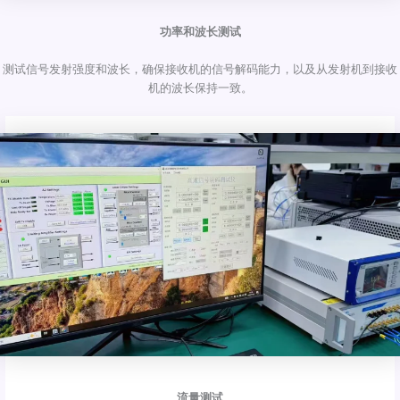
功率和波长测试
测试信号发射强度和波长，确保接收机的信号解码能力，以及从发射机到接收
机的波长保持一致。
流量测试