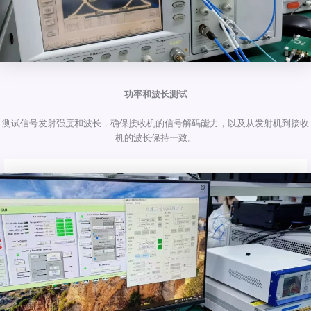
功率和波长测试
测试信号发射强度和波长，确保接收机的信号解码能力，以及从发射机到接收
机的波长保持一致。