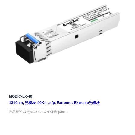
MGBIC-LX-40
1310nm
,
光模块
,
40Km
,
sfp
,
Extreme
/
Extreme光模块
产品概述 极进MGBIC-LX-40兼容 [&he…