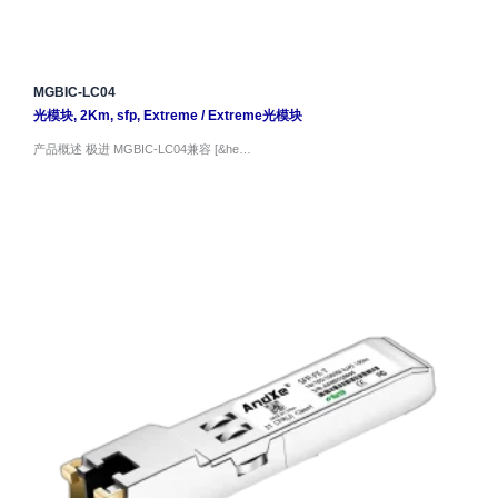
MGBIC-LC04
光模块
,
2Km
,
sfp
,
Extreme
/
Extreme光模块
产品概述 极进 MGBIC-LC04兼容 [&he…