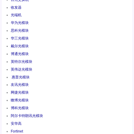
收发器
光端机
华为光模块
思科光模块
华三光模块
戴尔光模块
博通光模块
英特尔光模块
英伟达光模块
惠普光模块
友讯光模块
网捷光模块
瞻博光模块
博科光模块
阿尔卡特朗讯光模块
安华高
Fortinet