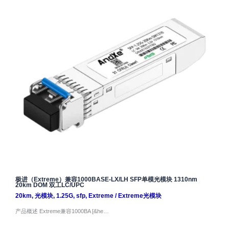
极进（Extreme）兼容1000BASE-LX/LH SFP单模光模块 1310nm
20km DOM 双工LC/UPC
20km
,
光模块
,
1.25G
,
sfp
,
Extreme
/
Extreme光模块
产品概述 Extreme兼容1000BA [&he…