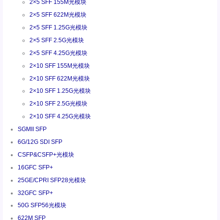
2×5 SFF 155M光模块
2×5 SFF 622M光模块
2×5 SFF 1.25G光模块
2×5 SFF 2.5G光模块
2×5 SFF 4.25G光模块
2×10 SFF 155M光模块
2×10 SFF 622M光模块
2×10 SFF 1.25G光模块
2×10 SFF 2.5G光模块
2×10 SFF 4.25G光模块
SGMII SFP
6G/12G SDI SFP
CSFP&CSFP+光模块
16GFC SFP+
25GE/CPRI SFP28光模块
32GFC SFP+
50G SFP56光模块
622M SFP