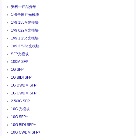
安科士产品介绍
1×9全国产光模块
1×9 155M光模块
1×9 622M光模块
1×9 1.25g光模块
1×9 2.5/3g光模块
SFP光模块
100M SFP
1G SFP
1G BIDI SFP
1G DWDM SFP
1G CWDM SFP
2.5/3G SFP
10G 光模块
10G SFP+
10G BIDI SFP+
10G CWDM SFP+