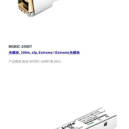
MGBIC-100BT
光模块
,
100m
,
sfp
,
Extreme
/
Extreme光模块
产品概述 极进 MGBIC-100BT兼 [&he…