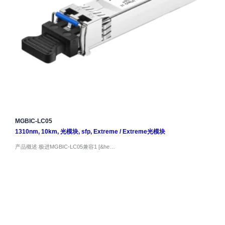
MGBIC-LC05
1310nm
,
10km
,
光模块
,
sfp
,
Extreme
/
Extreme光模块
产品概述 极进MGBIC-LC05兼容1 [&he…