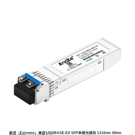
极进（Extreme）兼容1000BASE-EX SFP单模光模块 1310nm 40km