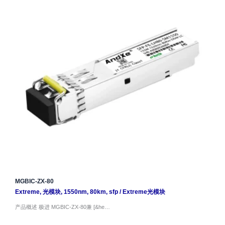
MGBIC-ZX-80
Extreme
,
光模块
,
1550nm
,
80km
,
sfp
/
Extreme光模块
产品概述 极进 MGBIC-ZX-80兼 [&he…