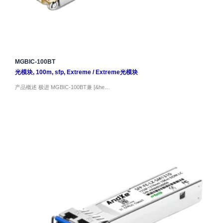
MGBIC-100BT
光模块
,
100m
,
sfp
,
Extreme
/
Extreme光模块
产品概述 极进 MGBIC-100BT兼 [&he…