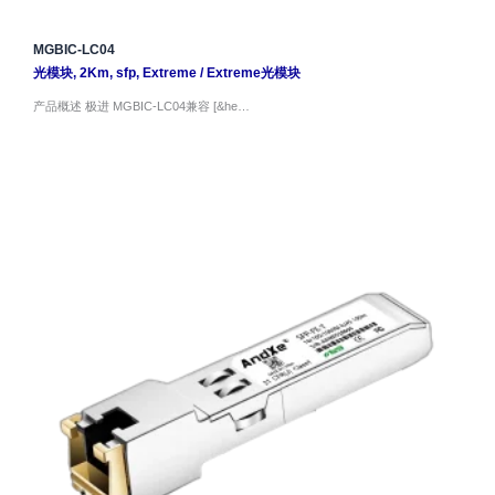
MGBIC-LC04
光模块
,
2Km
,
sfp
,
Extreme
/
Extreme光模块
产品概述 极进 MGBIC-LC04兼容 [&he…