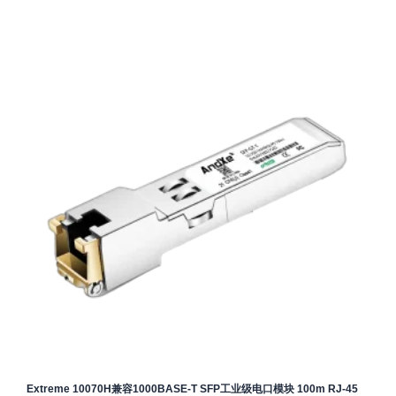
Extreme 10070H兼容1000BASE-T SFP工业级电口模块 100m RJ-45