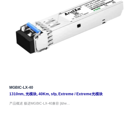
MGBIC-LX-40
1310nm
,
光模块
,
40Km
,
sfp
,
Extreme
/
Extreme光模块
产品概述 极进MGBIC-LX-40兼容 [&he…