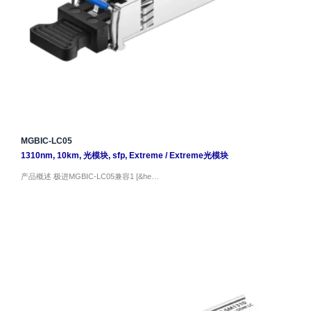
MGBIC-LC05
1310nm
,
10km
,
光模块
,
sfp
,
Extreme
/
Extreme光模块
产品概述 极进MGBIC-LC05兼容1 [&he…