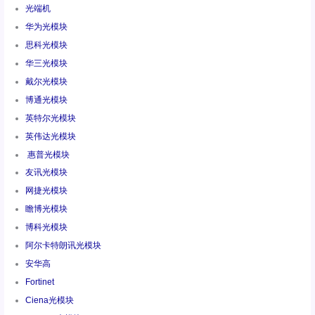
光端机
华为光模块
思科光模块
华三光模块
戴尔光模块
博通光模块
英特尔光模块
英伟达光模块
惠普光模块
友讯光模块
网捷光模块
瞻博光模块
博科光模块
阿尔卡特朗讯光模块
安华高
Fortinet
Ciena光模块