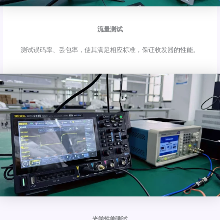
流量测试
测试误码率、丢包率，使其满足相应标准，保证收发器的性能。
光学性能测试