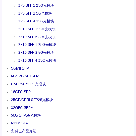
2×5 SFF 1.25G光模块
2×5 SFF 2.5G光模块
2×5 SFF 4.25G光模块
2×10 SFF 155M光模块
2×10 SFF 622M光模块
2×10 SFF 1.25G光模块
2×10 SFF 2.5G光模块
2×10 SFF 4.25G光模块
SGMII SFP
6G/12G SDI SFP
CSFP&CSFP+光模块
16GFC SFP+
25GE/CPRI SFP28光模块
32GFC SFP+
50G SFP56光模块
622M SFP
安科士产品介绍