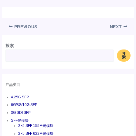
PREVIOUS
NEXT
搜索
搜
索
产品类目
4.25G SFP
6G/8G/10G SFP
3G SDI SFP
SFF光模块
2×5 SFF 155M光模块
2×5 SFF 622M光模块