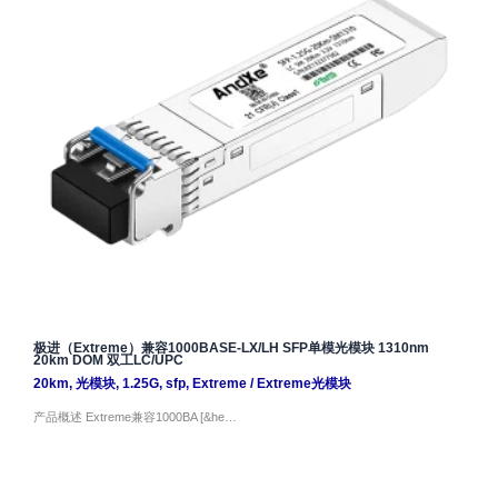
极进（Extreme）兼容1000BASE-LX/LH SFP单模光模块 1310nm
20km DOM 双工LC/UPC
20km
,
光模块
,
1.25G
,
sfp
,
Extreme
/
Extreme光模块
产品概述 Extreme兼容1000BA [&he…