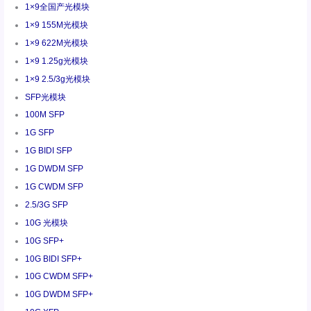
1×9全国产光模块
1×9 155M光模块
1×9 622M光模块
1×9 1.25g光模块
1×9 2.5/3g光模块
SFP光模块
100M SFP
1G SFP
1G BIDI SFP
1G DWDM SFP
1G CWDM SFP
2.5/3G SFP
10G 光模块
10G SFP+
10G BIDI SFP+
10G CWDM SFP+
10G DWDM SFP+