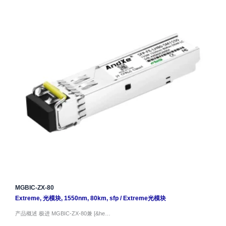
MGBIC-ZX-80
Extreme
,
光模块
,
1550nm
,
80km
,
sfp
/
Extreme光模块
产品概述 极进 MGBIC-ZX-80兼 [&he…