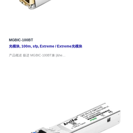
MGBIC-100BT
光模块
,
100m
,
sfp
,
Extreme
/
Extreme光模块
产品概述 极进 MGBIC-100BT兼 [&he…