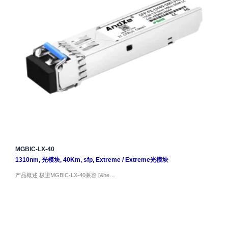
MGBIC-LX-40
1310nm
,
光模块
,
40Km
,
sfp
,
Extreme
/
Extreme光模块
产品概述 极进MGBIC-LX-40兼容 [&he…