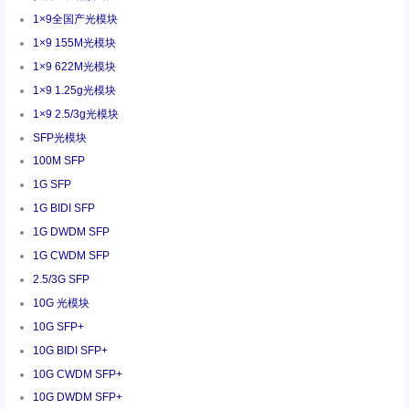
1×9全国产光模块
1×9 155M光模块
1×9 622M光模块
1×9 1.25g光模块
1×9 2.5/3g光模块
SFP光模块
100M SFP
1G SFP
1G BIDI SFP
1G DWDM SFP
1G CWDM SFP
2.5/3G SFP
10G 光模块
10G SFP+
10G BIDI SFP+
10G CWDM SFP+
10G DWDM SFP+