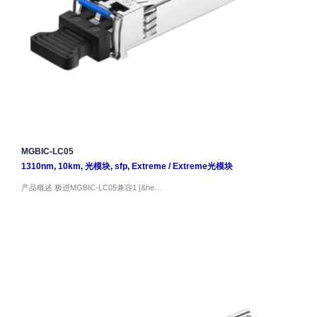
MGBIC-LC05
1310nm
,
10km
,
光模块
,
sfp
,
Extreme
/
Extreme光模块
产品概述 极进MGBIC-LC05兼容1 [&he…