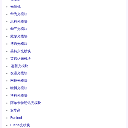
光端机
华为光模块
思科光模块
华三光模块
戴尔光模块
博通光模块
英特尔光模块
英伟达光模块
惠普光模块
友讯光模块
网捷光模块
瞻博光模块
博科光模块
阿尔卡特朗讯光模块
安华高
Fortinet
Ciena光模块