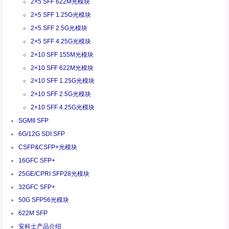
2×5 SFF 622M光模块
2×5 SFF 1.25G光模块
2×5 SFF 2.5G光模块
2×5 SFF 4.25G光模块
2×10 SFF 155M光模块
2×10 SFF 622M光模块
2×10 SFF 1.25G光模块
2×10 SFF 2.5G光模块
2×10 SFF 4.25G光模块
SGMII SFP
6G/12G SDI SFP
CSFP&CSFP+光模块
16GFC SFP+
25GE/CPRI SFP28光模块
32GFC SFP+
50G SFP56光模块
622M SFP
安科士产品介绍