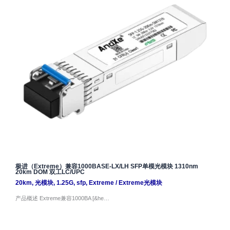
极进（Extreme）兼容1000BASE-LX/LH SFP单模光模块 1310nm
20km DOM 双工LC/UPC
20km
,
光模块
,
1.25G
,
sfp
,
Extreme
/
Extreme光模块
产品概述 Extreme兼容1000BA [&he…