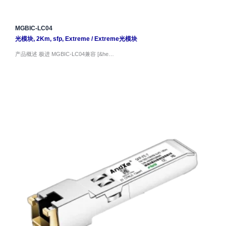
MGBIC-LC04
光模块
,
2Km
,
sfp
,
Extreme
/
Extreme光模块
产品概述 极进 MGBIC-LC04兼容 [&he…