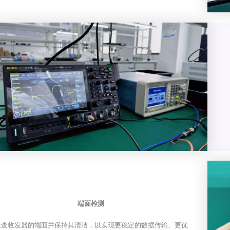
端面检测
检查收发器的端面并保持其清洁，以实现更稳定的数据传输、更优