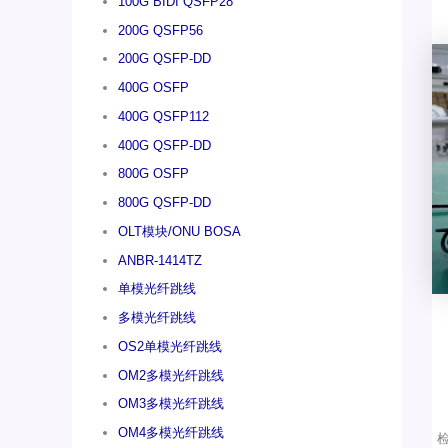
100G BIDI QSFP28
200G QSFP56
200G QSFP-DD
400G OSFP
400G QSFP112
400G QSFP-DD
800G OSFP
800G QSFP-DD
OLT模块/ONU BOSA
ANBR-1414TZ
单模光纤跳线
多模光纤跳线
OS2单模光纤跳线
OM2多模光纤跳线
OM3多模光纤跳线
OM4多模光纤跳线