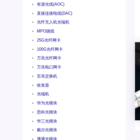
有源光缆(AOC)
直接连接电缆(DAC)
光纤无人机光端机
MPO跳线
25G光纤网卡
100G光纤网卡
万兆光纤网卡
万兆电口网卡
百兆交换机
收发器
光端机
华为光模块
思科光模块
华三光模块
戴尔光模块
博通光模块