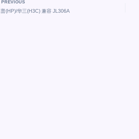
PREVIOUS
普(HP)/华三(H3C) 兼容 JL306A