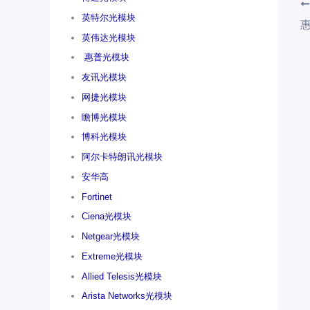
英特尔光模块
惠
英伟达光模块
惠普光模块
友讯光模块
网捷光模块
瞻博光模块
博科光模块
阿尔卡特朗讯光模块
安华高
Fortinet
Ciena光模块
Netgear光模块
Extreme光模块
Allied Telesis光模块
Arista Networks光模块