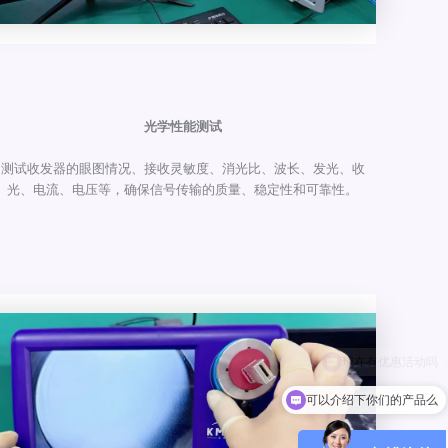
光学性能测试
测试收发器的眼图情况、接收灵敏度、消光比、波长、发光、收
光、电流、电压等，确保信号传输的质量、稳定性和可靠性。
可以介绍下你们的产品么