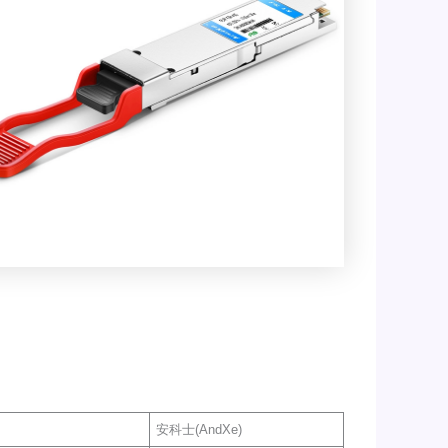
安科士(AndXe)