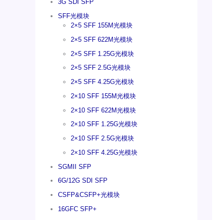
3G SDI SFP
SFF光模块
2×5 SFF 155M光模块
2×5 SFF 622M光模块
2×5 SFF 1.25G光模块
2×5 SFF 2.5G光模块
2×5 SFF 4.25G光模块
2×10 SFF 155M光模块
2×10 SFF 622M光模块
2×10 SFF 1.25G光模块
2×10 SFF 2.5G光模块
2×10 SFF 4.25G光模块
SGMII SFP
6G/12G SDI SFP
CSFP&CSFP+光模块
16GFC SFP+