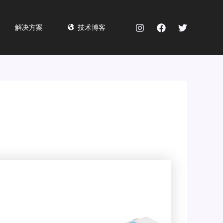
解决方案
技术博客