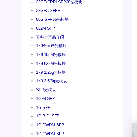
25GE/CPRI SFP28光模块
32GFC SFP+
50G SFP56光模块
622M SFP
安科士产品介绍
1×9全国产光模块
1×9 155M光模块
1×9 622M光模块
1×9 1.25g光模块
1×9 2.5/3g光模块
SFP光模块
100M SFP
1G SFP
1G BIDI SFP
1G DWDM SFP
1G CWDM SFP