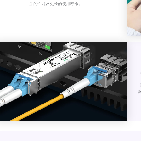
异的性能及更长的使用寿命。
网