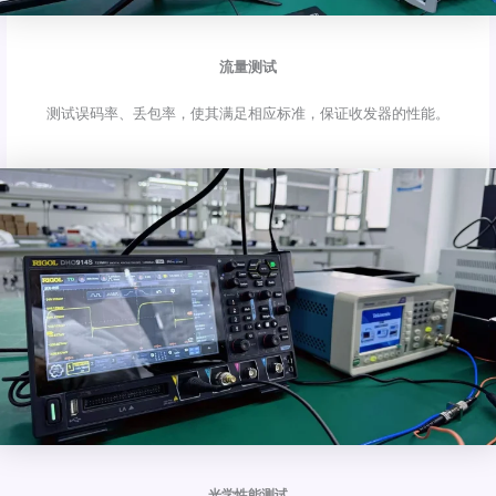
流量测试
测试误码率、丢包率，使其满足相应标准，保证收发器的性能。
光学性能测试