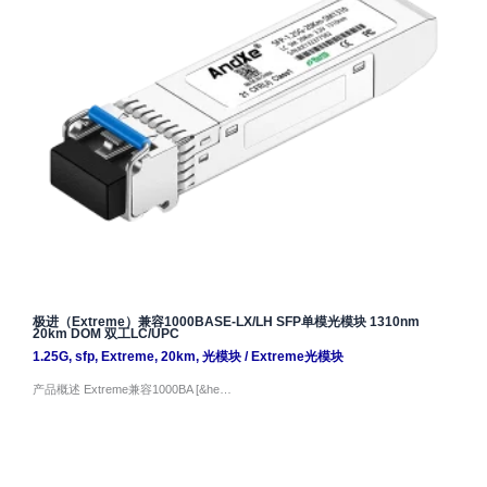
极进（Extreme）兼容1000BASE-LX/LH SFP单模光模块 1310nm
20km DOM 双工LC/UPC
1.25G
,
sfp
,
Extreme
,
20km
,
光模块
/
Extreme光模块
产品概述 Extreme兼容1000BA [&he…