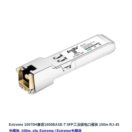
Extreme 10070H兼容1000BASE-T SFP工业级电口模块 100m RJ-45
光模块
,
100m
,
sfp
,
Extreme
/
Extreme光模块