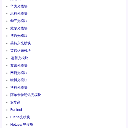
华为光模块
思科光模块
华三光模块
戴尔光模块
博通光模块
英特尔光模块
英伟达光模块
惠普光模块
友讯光模块
网捷光模块
瞻博光模块
博科光模块
阿尔卡特朗讯光模块
安华高
Fortinet
Ciena光模块
Netgear光模块