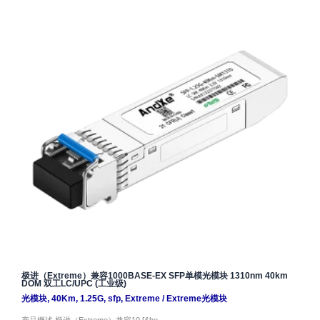
极进（Extreme）兼容1000BASE-EX SFP单模光模块 1310nm 40km
DOM 双工LC/UPC (工业级)
光模块
,
40Km
,
1.25G
,
sfp
,
Extreme
/
Extreme光模块
产品概述 极进（Extreme）兼容10 [&he…