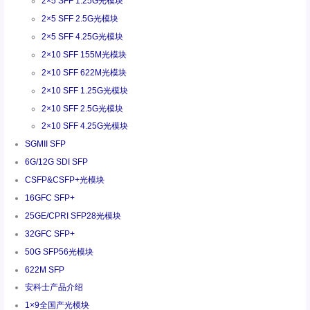
2×5 SFF 1.25G光模块
2×5 SFF 2.5G光模块
2×5 SFF 4.25G光模块
2×10 SFF 155M光模块
2×10 SFF 622M光模块
2×10 SFF 1.25G光模块
2×10 SFF 2.5G光模块
2×10 SFF 4.25G光模块
SGMII SFP
6G/12G SDI SFP
CSFP&CSFP+光模块
16GFC SFP+
25GE/CPRI SFP28光模块
32GFC SFP+
50G SFP56光模块
622M SFP
安科士产品介绍
1×9全国产光模块