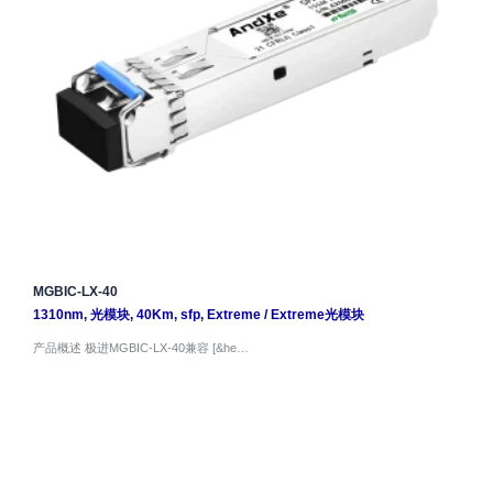
MGBIC-LX-40
1310nm
,
光模块
,
40Km
,
sfp
,
Extreme
/
Extreme光模块
产品概述 极进MGBIC-LX-40兼容 [&he…