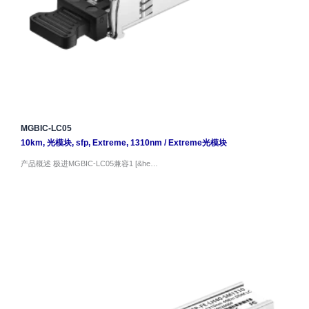
MGBIC-LC05
10km
,
光模块
,
sfp
,
Extreme
,
1310nm
/
Extreme光模块
产品概述 极进MGBIC-LC05兼容1 [&he…