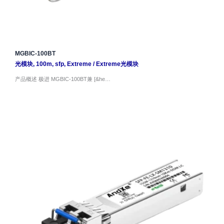
MGBIC-100BT
光模块
,
100m
,
sfp
,
Extreme
/
Extreme光模块
产品概述 极进 MGBIC-100BT兼 [&he…