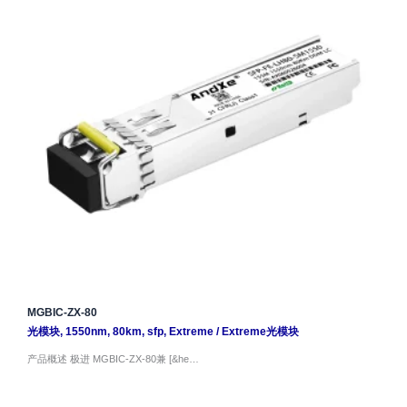
MGBIC-ZX-80
光模块
,
1550nm
,
80km
,
sfp
,
Extreme
/
Extreme光模块
产品概述 极进 MGBIC-ZX-80兼 [&he…