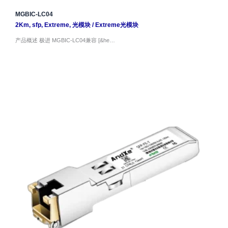
MGBIC-LC04
2Km
,
sfp
,
Extreme
,
光模块
/
Extreme光模块
产品概述 极进 MGBIC-LC04兼容 [&he…