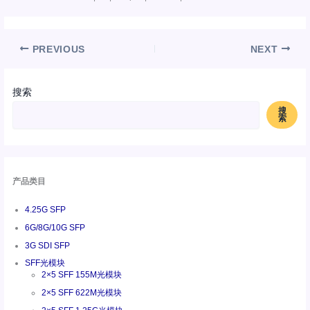
PREVIOUS
NEXT
搜索
搜
索
产品类目
4.25G SFP
6G/8G/10G SFP
3G SDI SFP
SFF光模块
2×5 SFF 155M光模块
2×5 SFF 622M光模块