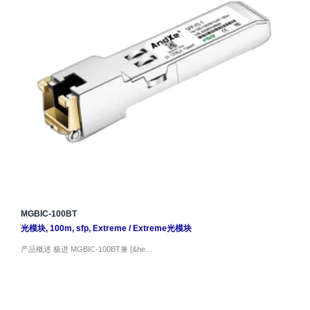
MGBIC-100BT
光模块
,
100m
,
sfp
,
Extreme
/
Extreme光模块
产品概述 极进 MGBIC-100BT兼 [&he…