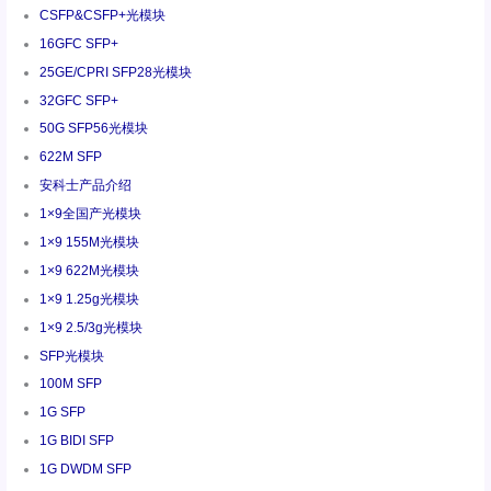
CSFP&CSFP+光模块
16GFC SFP+
25GE/CPRI SFP28光模块
32GFC SFP+
50G SFP56光模块
622M SFP
安科士产品介绍
1×9全国产光模块
1×9 155M光模块
1×9 622M光模块
1×9 1.25g光模块
1×9 2.5/3g光模块
SFP光模块
100M SFP
1G SFP
1G BIDI SFP
1G DWDM SFP