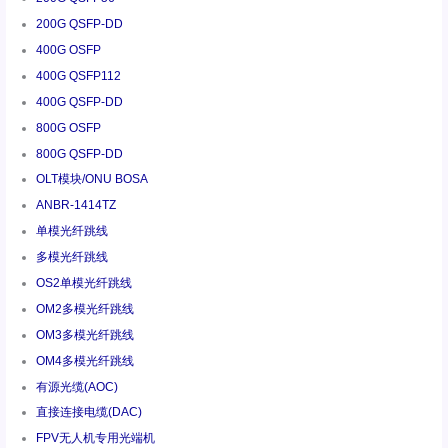
200G QSFP-DD
400G OSFP
400G QSFP112
400G QSFP-DD
800G OSFP
800G QSFP-DD
OLT模块/ONU BOSA
ANBR-1414TZ
单模光纤跳线
多模光纤跳线
OS2单模光纤跳线
OM2多模光纤跳线
OM3多模光纤跳线
OM4多模光纤跳线
有源光缆(AOC)
直接连接电缆(DAC)
FPV无人机专用光端机