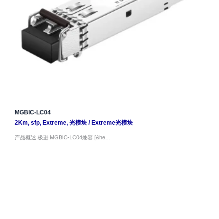
MGBIC-LC04
2Km
,
sfp
,
Extreme
,
光模块
/
Extreme光模块
产品概述 极进 MGBIC-LC04兼容 [&he…