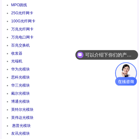
MPO跳线
25G光纤网卡
100G光纤网卡
万兆光纤网卡
万兆电口网卡
可以介绍下你们的产品么
百兆交换机
收发器
你们是怎么收费的呢
光端机
华为光模块
思科光模块
华三光模块
戴尔光模块
博通光模块
英特尔光模块
英伟达光模块
惠普光模块
友讯光模块