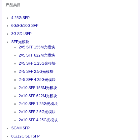
产品类目
4.25G SFP
6G/8G/10G SFP
3G SDI SFP
SFF光模块
2×5 SFF 155M光模块
2×5 SFF 622M光模块
2×5 SFF 1.25G光模块
2×5 SFF 2.5G光模块
2×5 SFF 4.25G光模块
2×10 SFF 155M光模块
2×10 SFF 622M光模块
2×10 SFF 1.25G光模块
2×10 SFF 2.5G光模块
2×10 SFF 4.25G光模块
SGMII SFP
6G/12G SDI SFP