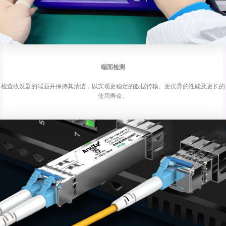
端面检测
检查收发器的端面并保持其清洁，以实现更稳定的数据传输、更优异的性能及更长的
使用寿命。