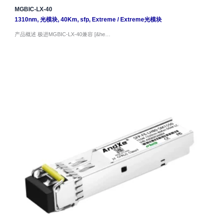
MGBIC-LX-40
1310nm
,
光模块
,
40Km
,
sfp
,
Extreme
/
Extreme光模块
产品概述 极进MGBIC-LX-40兼容 [&he…