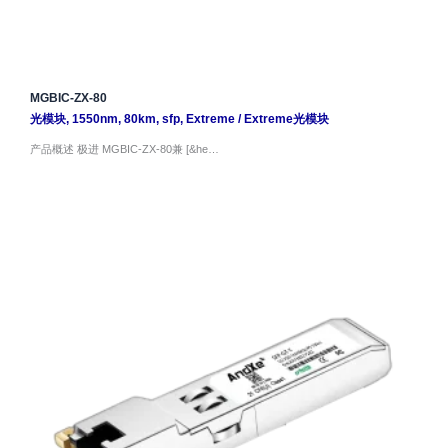
MGBIC-ZX-80
光模块
,
1550nm
,
80km
,
sfp
,
Extreme
/
Extreme光模块
产品概述 极进 MGBIC-ZX-80兼 [&he…