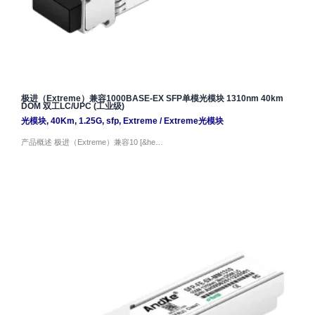
极进（Extreme）兼容1000BASE-EX SFP单模光模块 1310nm 40km
DOM 双工LC/UPC (工业级)
光模块
,
40Km
,
1.25G
,
sfp
,
Extreme
/
Extreme光模块
产品概述 极进（Extreme）兼容10 [&he…