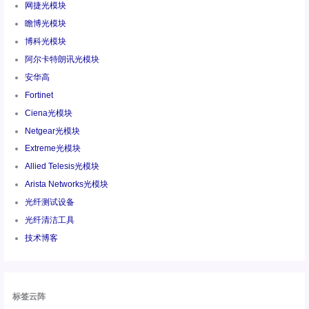
网捷光模块
瞻博光模块
博科光模块
阿尔卡特朗讯光模块
安华高
Fortinet
Ciena光模块
Netgear光模块
Extreme光模块
Allied Telesis光模块
Arista Networks光模块
光纤测试设备
光纤清洁工具
技术博客
标签云阵