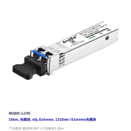
MGBIC-LC05
10km
,
光模块
,
sfp
,
Extreme
,
1310nm
/
Extreme光模块
产品概述 极进MGBIC-LC05兼容1 [&he…