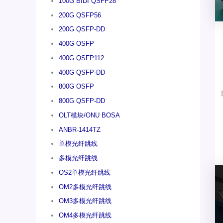
100G BIDI QSFP28
200G QSFP56
200G QSFP-DD
400G OSFP
400G QSFP112
400G QSFP-DD
800G OSFP
800G QSFP-DD
OLT模块/ONU BOSA
ANBR-1414TZ
单模光纤跳线
多模光纤跳线
OS2单模光纤跳线
OM2多模光纤跳线
OM3多模光纤跳线
OM4多模光纤跳线