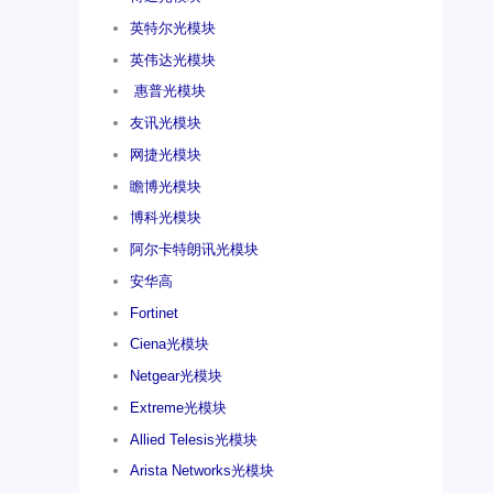
英特尔光模块
英伟达光模块
惠普光模块
友讯光模块
网捷光模块
瞻博光模块
博科光模块
阿尔卡特朗讯光模块
安华高
Fortinet
Ciena光模块
Netgear光模块
Extreme光模块
Allied Telesis光模块
Arista Networks光模块