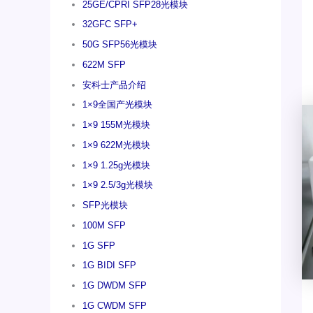
25GE/CPRI SFP28光模块
32GFC SFP+
50G SFP56光模块
622M SFP
安科士产品介绍
1×9全国产光模块
1×9 155M光模块
1×9 622M光模块
1×9 1.25g光模块
1×9 2.5/3g光模块
SFP光模块
100M SFP
1G SFP
1G BIDI SFP
1G DWDM SFP
1G CWDM SFP