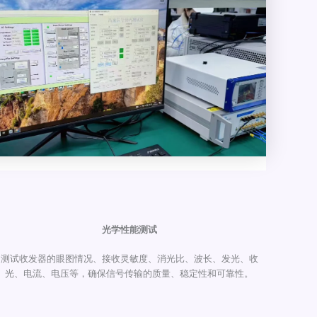
光学性能测试
测试收发器的眼图情况、接收灵敏度、消光比、波长、发光、收
光、电流、电压等，确保信号传输的质量、稳定性和可靠性。