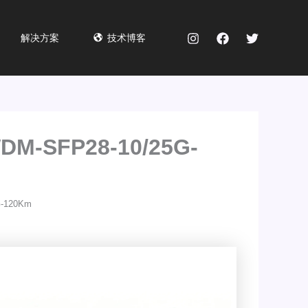
解决方案
技术博客
M-SFP28-10/25G-
-120Km