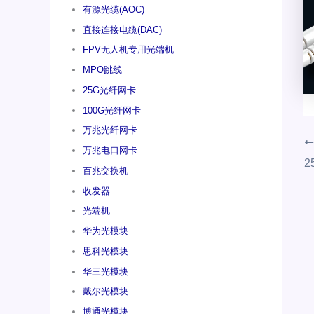
有源光缆(AOC)
直接连接电缆(DAC)
FPV无人机专用光端机
MPO跳线
25G光纤网卡
100G光纤网卡
万兆光纤网卡
万兆电口网卡
百兆交换机
收发器
光端机
华为光模块
思科光模块
华三光模块
戴尔光模块
博通光模块