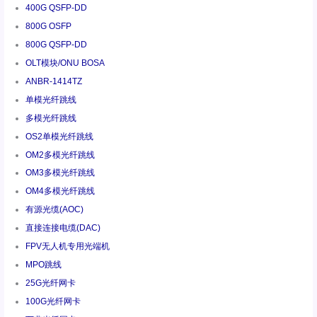
400G QSFP-DD
800G OSFP
800G QSFP-DD
OLT模块/ONU BOSA
ANBR-1414TZ
单模光纤跳线
多模光纤跳线
OS2单模光纤跳线
OM2多模光纤跳线
OM3多模光纤跳线
OM4多模光纤跳线
有源光缆(AOC)
直接连接电缆(DAC)
FPV无人机专用光端机
MPO跳线
25G光纤网卡
100G光纤网卡