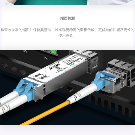
端面检测
检查收发器的端面并保持其清洁，以实现更稳定的数据传输、更优异的性能及更长的
使用寿命。