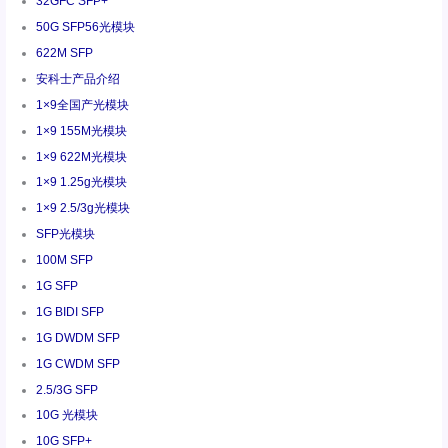
32GFC SFP+
50G SFP56光模块
622M SFP
安科士产品介绍
1×9全国产光模块
1×9 155M光模块
1×9 622M光模块
1×9 1.25g光模块
1×9 2.5/3g光模块
SFP光模块
100M SFP
1G SFP
1G BIDI SFP
1G DWDM SFP
1G CWDM SFP
2.5/3G SFP
10G 光模块
10G SFP+