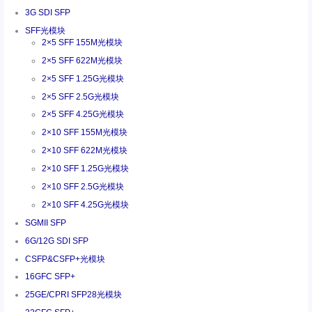
3G SDI SFP
SFF光模块
2×5 SFF 155M光模块
2×5 SFF 622M光模块
2×5 SFF 1.25G光模块
2×5 SFF 2.5G光模块
2×5 SFF 4.25G光模块
2×10 SFF 155M光模块
2×10 SFF 622M光模块
2×10 SFF 1.25G光模块
2×10 SFF 2.5G光模块
2×10 SFF 4.25G光模块
SGMII SFP
6G/12G SDI SFP
CSFP&CSFP+光模块
16GFC SFP+
25GE/CPRI SFP28光模块