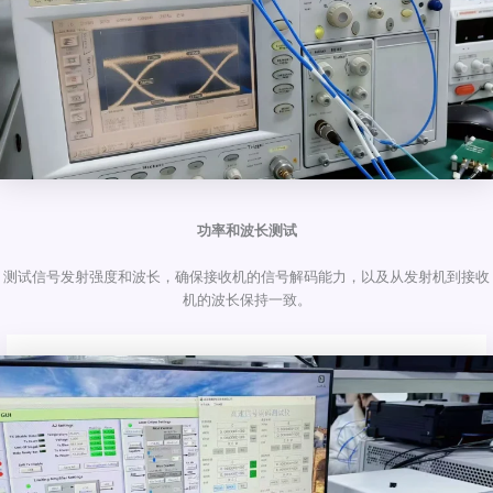
功率和波长测试
测试信号发射强度和波长，确保接收机的信号解码能力，以及从发射机到接收
机的波长保持一致。