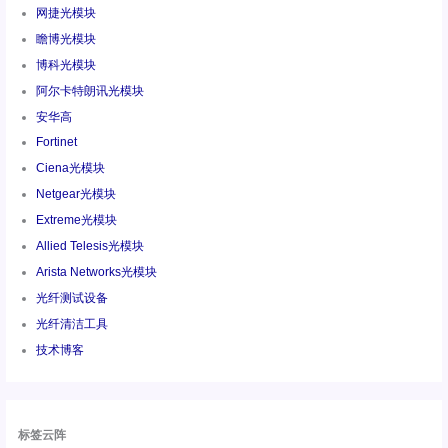
网捷光模块
瞻博光模块
博科光模块
阿尔卡特朗讯光模块
安华高
Fortinet
Ciena光模块
Netgear光模块
Extreme光模块
Allied Telesis光模块
Arista Networks光模块
光纤测试设备
光纤清洁工具
技术博客
标签云阵