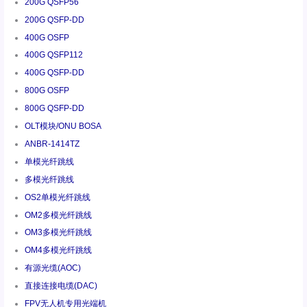
200G QSFP56
200G QSFP-DD
400G OSFP
400G QSFP112
400G QSFP-DD
800G OSFP
800G QSFP-DD
OLT模块/ONU BOSA
ANBR-1414TZ
单模光纤跳线
多模光纤跳线
OS2单模光纤跳线
OM2多模光纤跳线
OM3多模光纤跳线
OM4多模光纤跳线
有源光缆(AOC)
直接连接电缆(DAC)
FPV无人机专用光端机