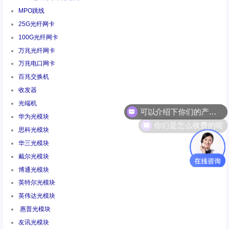
MPO跳线
25G光纤网卡
100G光纤网卡
万兆光纤网卡
万兆电口网卡
百兆交换机
收发器
可以介绍下你们的产品么
光端机
你们是怎么收费的呢
华为光模块
思科光模块
华三光模块
戴尔光模块
博通光模块
英特尔光模块
英伟达光模块
惠普光模块
友讯光模块