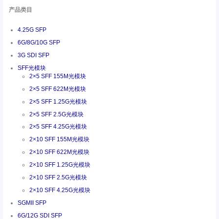
产品类目
4.25G SFP
6G/8G/10G SFP
3G SDI SFP
SFF光模块
2×5 SFF 155M光模块
2×5 SFF 622M光模块
2×5 SFF 1.25G光模块
2×5 SFF 2.5G光模块
2×5 SFF 4.25G光模块
2×10 SFF 155M光模块
2×10 SFF 622M光模块
2×10 SFF 1.25G光模块
2×10 SFF 2.5G光模块
2×10 SFF 4.25G光模块
SGMII SFP
6G/12G SDI SFP