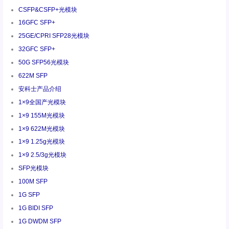
CSFP&CSFP+光模块
16GFC SFP+
25GE/CPRI SFP28光模块
32GFC SFP+
50G SFP56光模块
622M SFP
安科士产品介绍
1×9全国产光模块
1×9 155M光模块
1×9 622M光模块
1×9 1.25g光模块
1×9 2.5/3g光模块
SFP光模块
100M SFP
1G SFP
1G BIDI SFP
1G DWDM SFP