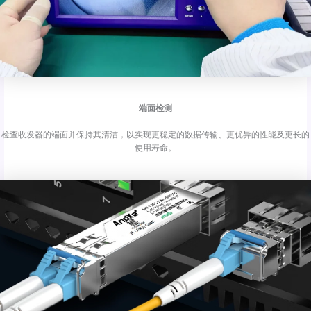
端面检测
检查收发器的端面并保持其清洁，以实现更稳定的数据传输、更优异的性能及更长的
使用寿命。