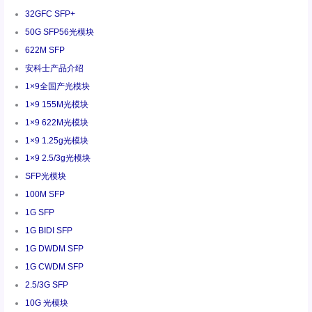
32GFC SFP+
50G SFP56光模块
622M SFP
安科士产品介绍
1×9全国产光模块
1×9 155M光模块
1×9 622M光模块
1×9 1.25g光模块
1×9 2.5/3g光模块
SFP光模块
100M SFP
1G SFP
1G BIDI SFP
1G DWDM SFP
1G CWDM SFP
2.5/3G SFP
10G 光模块