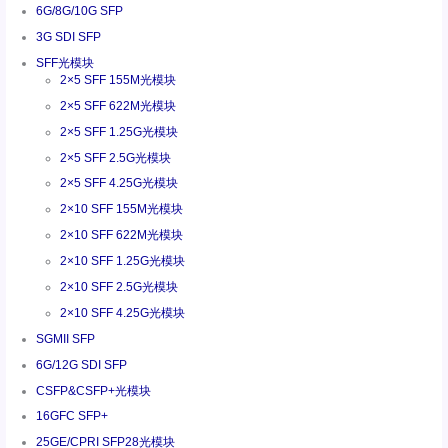
6G/8G/10G SFP
3G SDI SFP
SFF光模块
2×5 SFF 155M光模块
2×5 SFF 622M光模块
2×5 SFF 1.25G光模块
2×5 SFF 2.5G光模块
2×5 SFF 4.25G光模块
2×10 SFF 155M光模块
2×10 SFF 622M光模块
2×10 SFF 1.25G光模块
2×10 SFF 2.5G光模块
2×10 SFF 4.25G光模块
SGMII SFP
6G/12G SDI SFP
CSFP&CSFP+光模块
16GFC SFP+
25GE/CPRI SFP28光模块