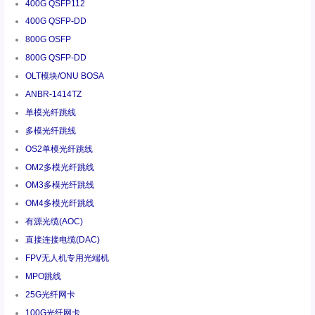
400G QSFP112
400G QSFP-DD
800G OSFP
800G QSFP-DD
OLT模块/ONU BOSA
ANBR-1414TZ
单模光纤跳线
多模光纤跳线
OS2单模光纤跳线
OM2多模光纤跳线
OM3多模光纤跳线
OM4多模光纤跳线
有源光缆(AOC)
直接连接电缆(DAC)
FPV无人机专用光端机
MPO跳线
25G光纤网卡
100G光纤网卡