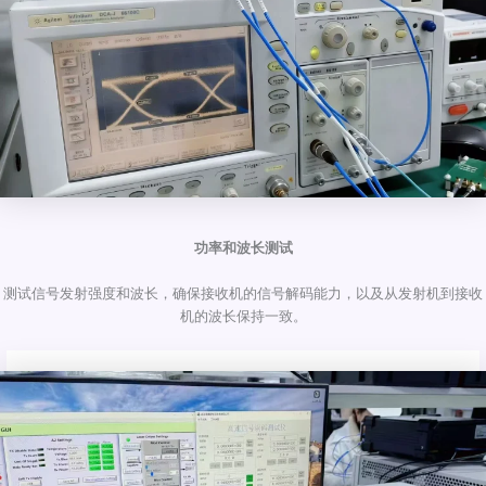
功率和波长测试
测试信号发射强度和波长，确保接收机的信号解码能力，以及从发射机到接收
机的波长保持一致。