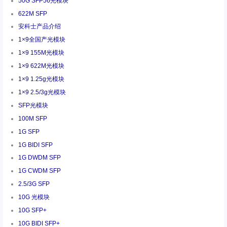
50G SFP56光模块
622M SFP
安科士产品介绍
1×9全国产光模块
1×9 155M光模块
1×9 622M光模块
1×9 1.25g光模块
1×9 2.5/3g光模块
SFP光模块
100M SFP
1G SFP
1G BIDI SFP
1G DWDM SFP
1G CWDM SFP
2.5/3G SFP
10G 光模块
10G SFP+
10G BIDI SFP+