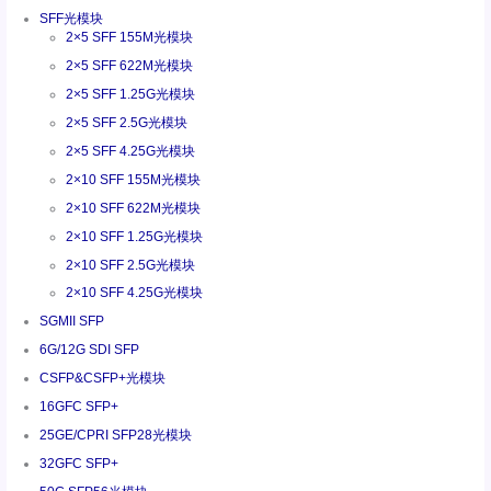
SFF光模块
2×5 SFF 155M光模块
2×5 SFF 622M光模块
2×5 SFF 1.25G光模块
2×5 SFF 2.5G光模块
2×5 SFF 4.25G光模块
2×10 SFF 155M光模块
2×10 SFF 622M光模块
2×10 SFF 1.25G光模块
2×10 SFF 2.5G光模块
2×10 SFF 4.25G光模块
SGMII SFP
6G/12G SDI SFP
CSFP&CSFP+光模块
16GFC SFP+
25GE/CPRI SFP28光模块
32GFC SFP+