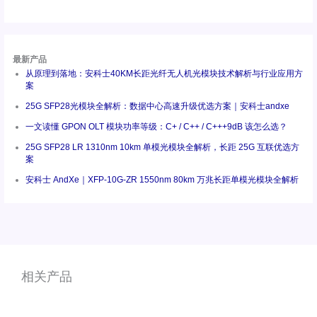
最新产品
从原理到落地：安科士40KM长距光纤无人机光模块技术解析与行业应用方
案
25G SFP28光模块全解析：数据中心高速升级优选方案｜安科士andxe
一文读懂 GPON OLT 模块功率等级：C+ / C++ / C+++9dB 该怎么选？
25G SFP28 LR 1310nm 10km 单模光模块全解析，长距 25G 互联优选方
案
安科士 AndXe｜XFP-10G-ZR 1550nm 80km 万兆长距单模光模块全解析
相关产品