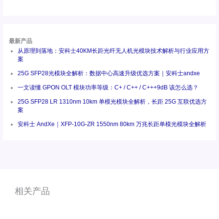
最新产品
从原理到落地：安科士40KM长距光纤无人机光模块技术解析与行业应用方
案
25G SFP28光模块全解析：数据中心高速升级优选方案｜安科士andxe
一文读懂 GPON OLT 模块功率等级：C+ / C++ / C+++9dB 该怎么选？
25G SFP28 LR 1310nm 10km 单模光模块全解析，长距 25G 互联优选方
案
安科士 AndXe｜XFP-10G-ZR 1550nm 80km 万兆长距单模光模块全解析
相关产品