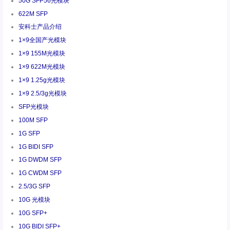
50G SFP56光模块
622M SFP
安科士产品介绍
1×9全国产光模块
1×9 155M光模块
1×9 622M光模块
1×9 1.25g光模块
1×9 2.5/3g光模块
SFP光模块
100M SFP
1G SFP
1G BIDI SFP
1G DWDM SFP
1G CWDM SFP
2.5/3G SFP
10G 光模块
10G SFP+
10G BIDI SFP+