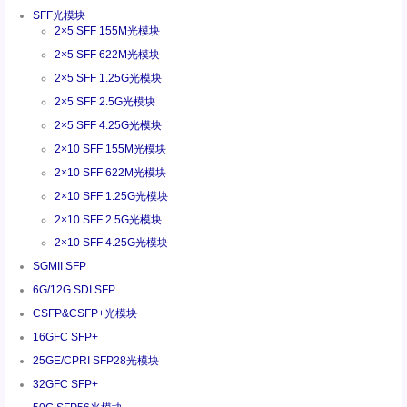
SFF光模块
2×5 SFF 155M光模块
2×5 SFF 622M光模块
2×5 SFF 1.25G光模块
2×5 SFF 2.5G光模块
2×5 SFF 4.25G光模块
2×10 SFF 155M光模块
2×10 SFF 622M光模块
2×10 SFF 1.25G光模块
2×10 SFF 2.5G光模块
2×10 SFF 4.25G光模块
SGMII SFP
6G/12G SDI SFP
CSFP&CSFP+光模块
16GFC SFP+
25GE/CPRI SFP28光模块
32GFC SFP+