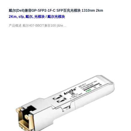
戴尔(Dell)兼容GP-SFP2-1F-C SFP百兆光模块 1310nm 2km
2Km
,
sfp
,
戴尔
,
光模块
/
戴尔光模块
产品概述 戴尔407-BBOT兼容100 [&he…