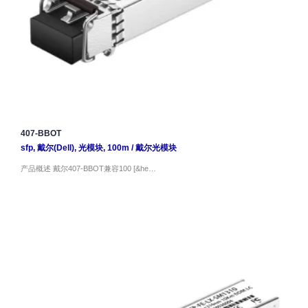
407-BBOT
sfp
,
戴尔(Dell)
,
光模块
,
100m
/
戴尔光模块
产品概述 戴尔407-BBOT兼容100 [&he…