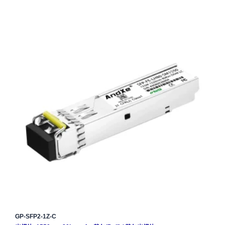
GP-SFP2-1Z-C