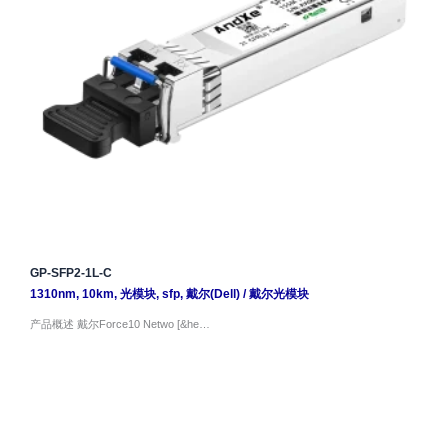
GP-SFP2-1L-C
1310nm
,
10km
,
光模块
,
sfp
,
戴尔(Dell)
/
戴尔光模块
产品概述 戴尔Force10 Netwo [&he…