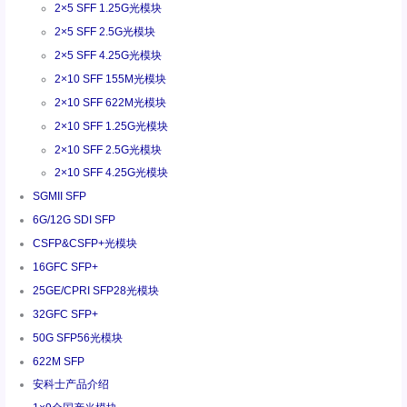
2×5 SFF 1.25G光模块
2×5 SFF 2.5G光模块
2×5 SFF 4.25G光模块
2×10 SFF 155M光模块
2×10 SFF 622M光模块
2×10 SFF 1.25G光模块
2×10 SFF 2.5G光模块
2×10 SFF 4.25G光模块
SGMII SFP
6G/12G SDI SFP
CSFP&CSFP+光模块
16GFC SFP+
25GE/CPRI SFP28光模块
32GFC SFP+
50G SFP56光模块
622M SFP
安科士产品介绍