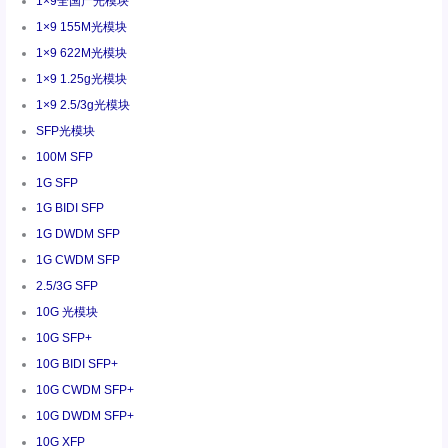
1×9全国产光模块
1×9 155M光模块
1×9 622M光模块
1×9 1.25g光模块
1×9 2.5/3g光模块
SFP光模块
100M SFP
1G SFP
1G BIDI SFP
1G DWDM SFP
1G CWDM SFP
2.5/3G SFP
10G 光模块
10G SFP+
10G BIDI SFP+
10G CWDM SFP+
10G DWDM SFP+
10G XFP