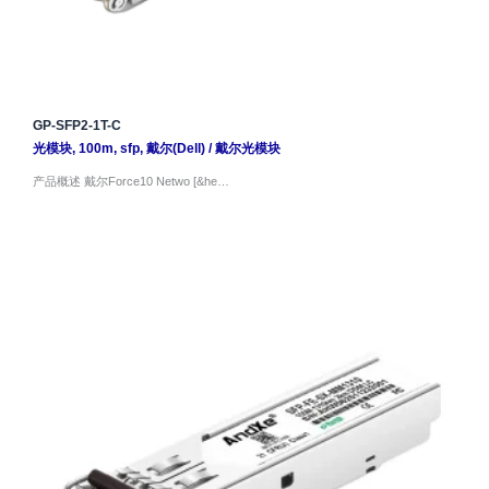
GP-SFP2-1T-C
光模块
,
100m
,
sfp
,
戴尔(Dell)
/
戴尔光模块
产品概述 戴尔Force10 Netwo [&he…