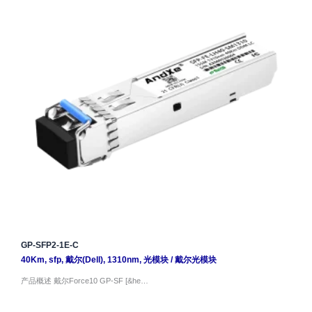
GP-SFP2-1E-C
40Km
,
sfp
,
戴尔(Dell)
,
1310nm
,
光模块
/
戴尔光模块
产品概述 戴尔Force10 GP-SF [&he…