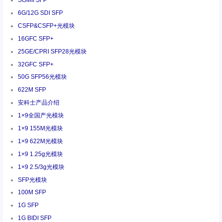
SGMII SFP
6G/12G SDI SFP
CSFP&CSFP+光模块
16GFC SFP+
25GE/CPRI SFP28光模块
32GFC SFP+
50G SFP56光模块
622M SFP
安科士产品介绍
1×9全国产光模块
1×9 155M光模块
1×9 622M光模块
1×9 1.25g光模块
1×9 2.5/3g光模块
SFP光模块
100M SFP
1G SFP
1G BIDI SFP