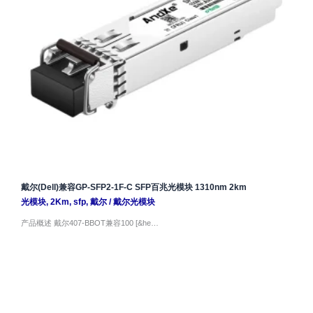
戴尔(Dell)兼容GP-SFP2-1F-C SFP百兆光模块 1310nm 2km
光模块
,
2Km
,
sfp
,
戴尔
/
戴尔光模块
产品概述 戴尔407-BBOT兼容100 [&he…