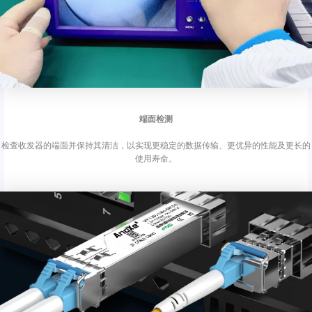
端面检测
检查收发器的端面并保持其清洁，以实现更稳定的数据传输、更优异的性能及更长的
使用寿命。