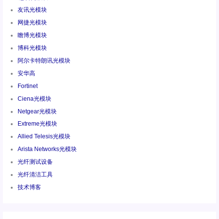
友讯光模块
网捷光模块
瞻博光模块
博科光模块
阿尔卡特朗讯光模块
安华高
Fortinet
Ciena光模块
Netgear光模块
Extreme光模块
Allied Telesis光模块
Arista Networks光模块
光纤测试设备
光纤清洁工具
技术博客