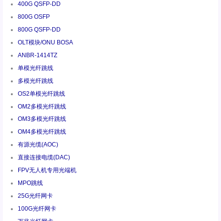
400G QSFP-DD
800G OSFP
800G QSFP-DD
OLT模块/ONU BOSA
ANBR-1414TZ
单模光纤跳线
多模光纤跳线
OS2单模光纤跳线
OM2多模光纤跳线
OM3多模光纤跳线
OM4多模光纤跳线
有源光缆(AOC)
直接连接电缆(DAC)
FPV无人机专用光端机
MPO跳线
25G光纤网卡
100G光纤网卡