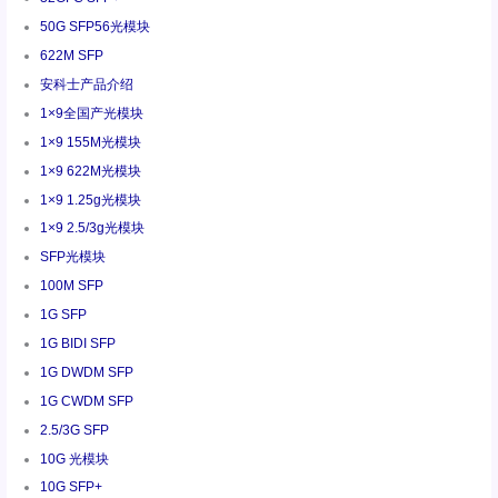
50G SFP56光模块
622M SFP
安科士产品介绍
1×9全国产光模块
1×9 155M光模块
1×9 622M光模块
1×9 1.25g光模块
1×9 2.5/3g光模块
SFP光模块
100M SFP
1G SFP
1G BIDI SFP
1G DWDM SFP
1G CWDM SFP
2.5/3G SFP
10G 光模块
10G SFP+