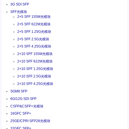
3G SDI SFP
SFF光模块
2×5 SFF 155M光模块
2×5 SFF 622M光模块
2×5 SFF 1.25G光模块
2×5 SFF 2.5G光模块
2×5 SFF 4.25G光模块
2×10 SFF 155M光模块
2×10 SFF 622M光模块
2×10 SFF 1.25G光模块
2×10 SFF 2.5G光模块
2×10 SFF 4.25G光模块
SGMII SFP
6G/12G SDI SFP
CSFP&CSFP+光模块
16GFC SFP+
25GE/CPRI SFP28光模块
32GFC SFP+