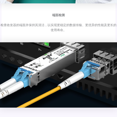
端面检测
检查收发器的端面并保持其清洁，以实现更稳定的数据传输、更优异的性能及更长的
使用寿命。