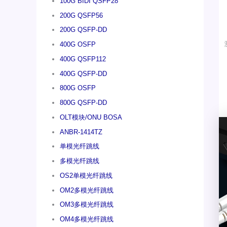
100G BIDI QSFP28
200G QSFP56
200G QSFP-DD
400G OSFP
400G QSFP112
400G QSFP-DD
800G OSFP
800G QSFP-DD
OLT模块/ONU BOSA
ANBR-1414TZ
单模光纤跳线
多模光纤跳线
OS2单模光纤跳线
OM2多模光纤跳线
OM3多模光纤跳线
OM4多模光纤跳线