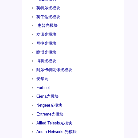
英特尔光模块
英伟达光模块
惠普光模块
友讯光模块
网捷光模块
瞻博光模块
博科光模块
阿尔卡特朗讯光模块
安华高
Fortinet
Ciena光模块
Netgear光模块
Extreme光模块
Allied Telesis光模块
Arista Networks光模块