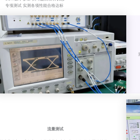
专项测试 实测各项性能合格达标
流量测试