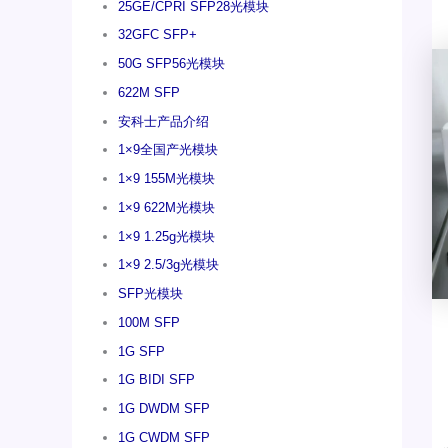
25GE/CPRI SFP28光模块
32GFC SFP+
50G SFP56光模块
622M SFP
安科士产品介绍
1×9全国产光模块
1×9 155M光模块
1×9 622M光模块
1×9 1.25g光模块
1×9 2.5/3g光模块
SFP光模块
100M SFP
1G SFP
1G BIDI SFP
1G DWDM SFP
1G CWDM SFP