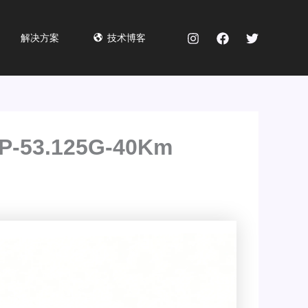
解决方案
技术博客
-53.125G-40Km