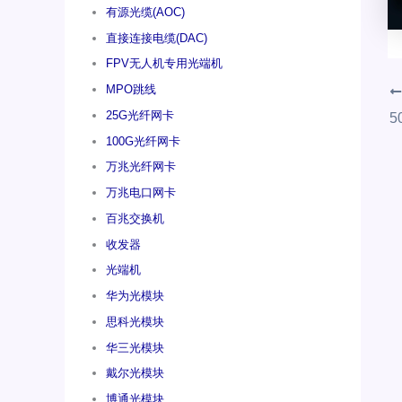
有源光缆(AOC)
直接连接电缆(DAC)
FPV无人机专用光端机
MPO跳线
25G光纤网卡
100G光纤网卡
万兆光纤网卡
万兆电口网卡
百兆交换机
收发器
光端机
华为光模块
思科光模块
华三光模块
戴尔光模块
博通光模块