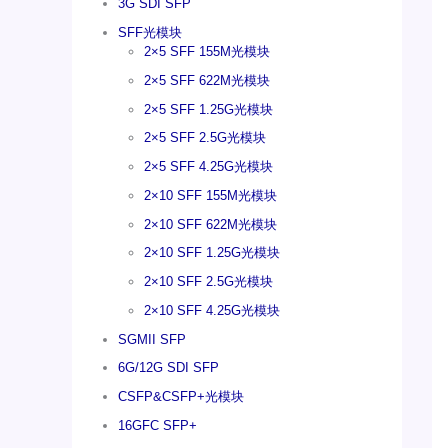
3G SDI SFP
SFF光模块
2×5 SFF 155M光模块
2×5 SFF 622M光模块
2×5 SFF 1.25G光模块
2×5 SFF 2.5G光模块
2×5 SFF 4.25G光模块
2×10 SFF 155M光模块
2×10 SFF 622M光模块
2×10 SFF 1.25G光模块
2×10 SFF 2.5G光模块
2×10 SFF 4.25G光模块
SGMII SFP
6G/12G SDI SFP
CSFP&CSFP+光模块
16GFC SFP+