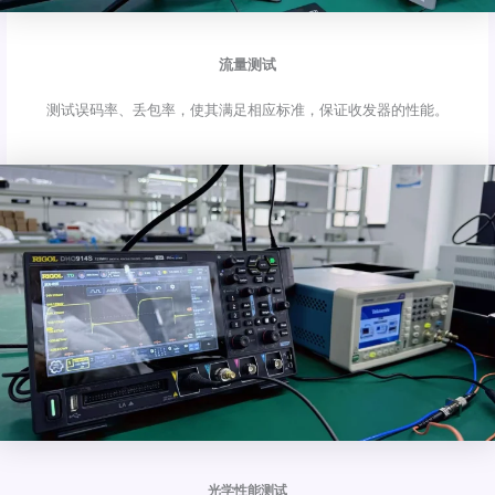
流量测试
测试误码率、丢包率，使其满足相应标准，保证收发器的性能。
光学性能测试