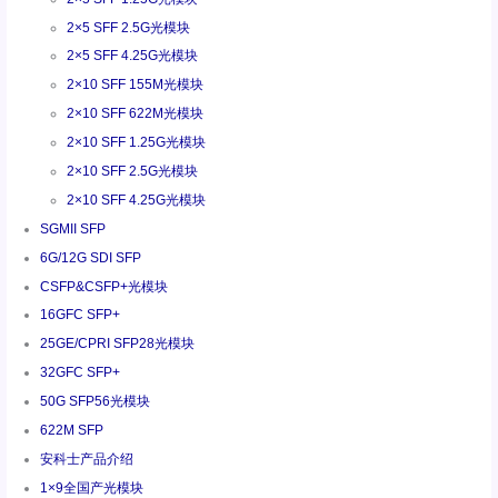
2×5 SFF 2.5G光模块
2×5 SFF 4.25G光模块
2×10 SFF 155M光模块
2×10 SFF 622M光模块
2×10 SFF 1.25G光模块
2×10 SFF 2.5G光模块
2×10 SFF 4.25G光模块
SGMII SFP
6G/12G SDI SFP
CSFP&CSFP+光模块
16GFC SFP+
25GE/CPRI SFP28光模块
32GFC SFP+
50G SFP56光模块
622M SFP
安科士产品介绍
1×9全国产光模块