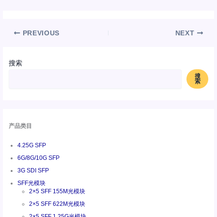
PREVIOUS
NEXT
搜索
搜
索
产品类目
4.25G SFP
6G/8G/10G SFP
3G SDI SFP
SFF光模块
2×5 SFF 155M光模块
2×5 SFF 622M光模块
2×5 SFF 1.25G光模块