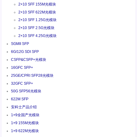
2×10 SFF 155M光模块
2×10 SFF 622M光模块
2×10 SFF 1.25G光模块
2×10 SFF 2.5G光模块
2×10 SFF 4.25G光模块
SGMII SFP
6G/12G SDI SFP
CSFP&CSFP+光模块
16GFC SFP+
25GE/CPRI SFP28光模块
32GFC SFP+
50G SFP56光模块
622M SFP
安科士产品介绍
1×9全国产光模块
1×9 155M光模块
1×9 622M光模块