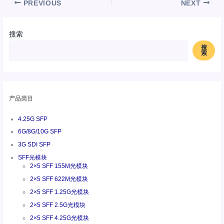
PREVIOUS
NEXT
搜索
搜
索
产品类目
4.25G SFP
6G/8G/10G SFP
3G SDI SFP
SFF光模块
2×5 SFF 155M光模块
2×5 SFF 622M光模块
2×5 SFF 1.25G光模块
2×5 SFF 2.5G光模块
2×5 SFF 4.25G光模块