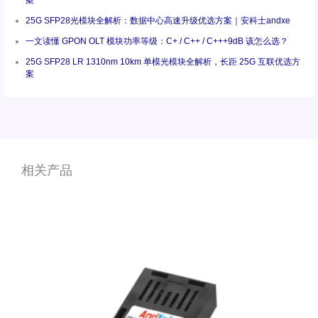
25G SFP28光模块全解析：数据中心高速升级优选方案｜安科士andxe
一文读懂 GPON OLT 模块功率等级：C+ / C++ / C+++9dB 该怎么选？
25G SFP28 LR 1310nm 10km 单模光模块全解析，长距 25G 互联优选方
案
相关产品