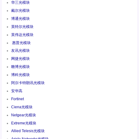
华三光模块
戴尔光模块
博通光模块
英特尔光模块
英伟达光模块
惠普光模块
友讯光模块
网捷光模块
瞻博光模块
博科光模块
阿尔卡特朗讯光模块
安华高
Fortinet
Ciena光模块
Netgear光模块
Extreme光模块
Allied Telesis光模块