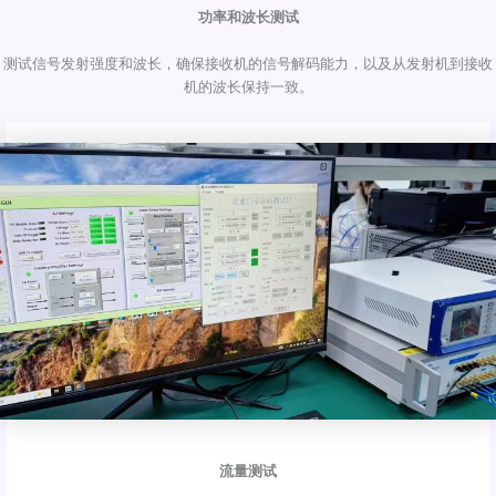
功率和波长测试
测试信号发射强度和波长，确保接收机的信号解码能力，以及从发射机到接收
机的波长保持一致。
流量测试