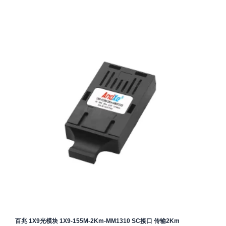
百兆 1X9光模块 1X9-155M-2Km-MM1310 SC接口 传输2Km