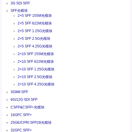
3G SDI SFP
SFF光模块
2×5 SFF 155M光模块
2×5 SFF 622M光模块
2×5 SFF 1.25G光模块
2×5 SFF 2.5G光模块
2×5 SFF 4.25G光模块
2×10 SFF 155M光模块
2×10 SFF 622M光模块
2×10 SFF 1.25G光模块
2×10 SFF 2.5G光模块
2×10 SFF 4.25G光模块
SGMII SFP
6G/12G SDI SFP
CSFP&CSFP+光模块
16GFC SFP+
25GE/CPRI SFP28光模块
32GFC SFP+