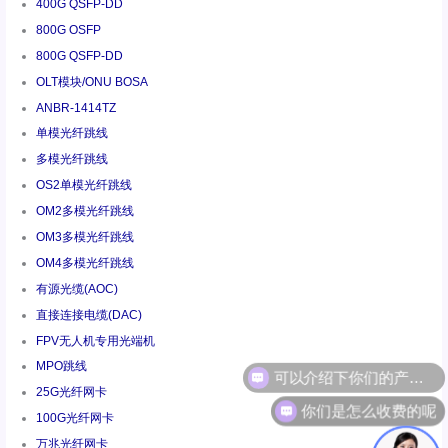
400G QSFP-DD
800G OSFP
800G QSFP-DD
OLT模块/ONU BOSA
ANBR-1414TZ
单模光纤跳线
多模光纤跳线
OS2单模光纤跳线
OM2多模光纤跳线
OM3多模光纤跳线
OM4多模光纤跳线
有源光缆(AOC)
直接连接电缆(DAC)
FPV无人机专用光端机
MPO跳线
25G光纤网卡
你们是怎么收费的呢
100G光纤网卡
万兆光纤网卡