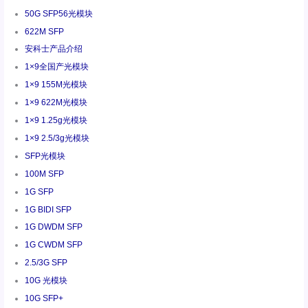
50G SFP56光模块
622M SFP
安科士产品介绍
1×9全国产光模块
1×9 155M光模块
1×9 622M光模块
1×9 1.25g光模块
1×9 2.5/3g光模块
SFP光模块
100M SFP
1G SFP
1G BIDI SFP
1G DWDM SFP
1G CWDM SFP
2.5/3G SFP
10G 光模块
10G SFP+