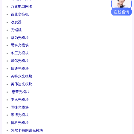
万兆电口网卡
百兆交换机
收发器
光端机
华为光模块
思科光模块
华三光模块
戴尔光模块
博通光模块
英特尔光模块
英伟达光模块
惠普光模块
友讯光模块
网捷光模块
瞻博光模块
博科光模块
阿尔卡特朗讯光模块