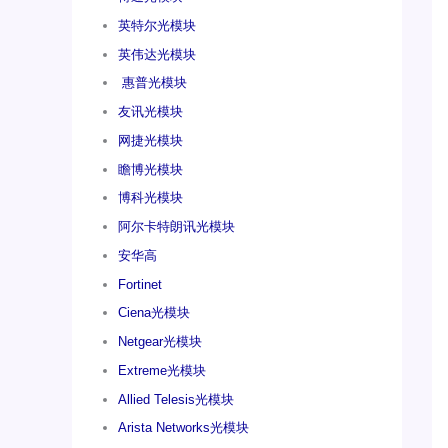
英特尔光模块
英伟达光模块
惠普光模块
友讯光模块
网捷光模块
瞻博光模块
博科光模块
阿尔卡特朗讯光模块
安华高
Fortinet
Ciena光模块
Netgear光模块
Extreme光模块
Allied Telesis光模块
Arista Networks光模块