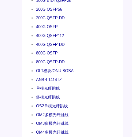
100G BIDI QSFP28
200G QSFP56
200G QSFP-DD
400G OSFP
400G QSFP112
400G QSFP-DD
800G OSFP
800G QSFP-DD
OLT模块/ONU BOSA
ANBR-1414TZ
单模光纤跳线
多模光纤跳线
OS2单模光纤跳线
OM2多模光纤跳线
OM3多模光纤跳线
OM4多模光纤跳线