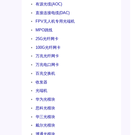
有源光缆(AOC)
直接连接电缆(DAC)
FPV无人机专用光端机
MPO跳线
25G光纤网卡
100G光纤网卡
万兆光纤网卡
万兆电口网卡
百兆交换机
收发器
光端机
华为光模块
思科光模块
华三光模块
戴尔光模块
博通光模块