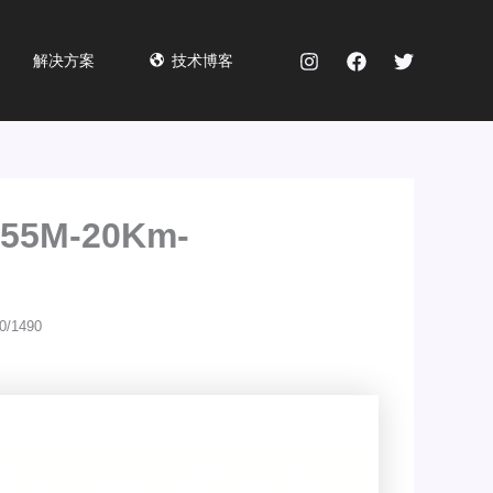
解决方案
技术博客
55M-20Km-
/1490