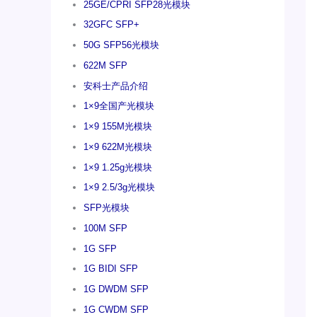
25GE/CPRI SFP28光模块
32GFC SFP+
50G SFP56光模块
622M SFP
安科士产品介绍
1×9全国产光模块
1×9 155M光模块
1×9 622M光模块
1×9 1.25g光模块
1×9 2.5/3g光模块
SFP光模块
100M SFP
1G SFP
1G BIDI SFP
1G DWDM SFP
1G CWDM SFP