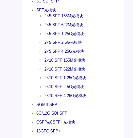
3G SDI SFP
SFF光模块
2×5 SFF 155M光模块
2×5 SFF 622M光模块
2×5 SFF 1.25G光模块
2×5 SFF 2.5G光模块
2×5 SFF 4.25G光模块
2×10 SFF 155M光模块
2×10 SFF 622M光模块
2×10 SFF 1.25G光模块
2×10 SFF 2.5G光模块
2×10 SFF 4.25G光模块
SGMII SFP
6G/12G SDI SFP
CSFP&CSFP+光模块
16GFC SFP+