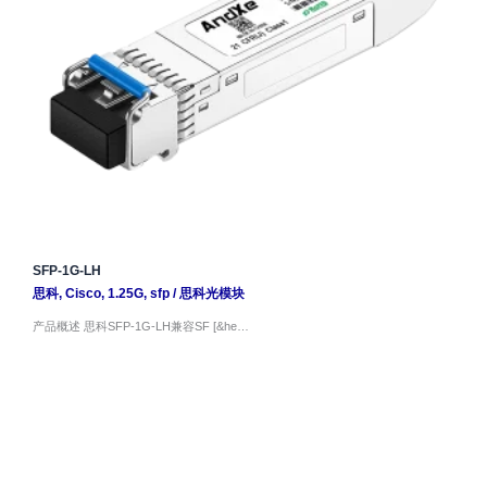
SFP-1G-LH
思科
,
Cisco
,
1.25G
,
sfp
/
思科光模块
产品概述 思科SFP-1G-LH兼容SF [&he…