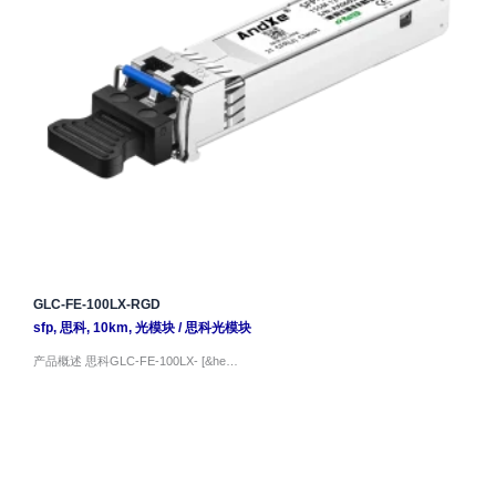
GLC-FE-100LX-RGD
sfp
,
思科
,
10km
,
光模块
/
思科光模块
产品概述 思科GLC-FE-100LX- [&he…