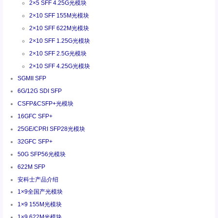
2×5 SFF 4.25G光模块
2×10 SFF 155M光模块
2×10 SFF 622M光模块
2×10 SFF 1.25G光模块
2×10 SFF 2.5G光模块
2×10 SFF 4.25G光模块
SGMII SFP
6G/12G SDI SFP
CSFP&CSFP+光模块
16GFC SFP+
25GE/CPRI SFP28光模块
32GFC SFP+
50G SFP56光模块
622M SFP
安科士产品介绍
1×9全国产光模块
1×9 155M光模块
1×9 622M光模块