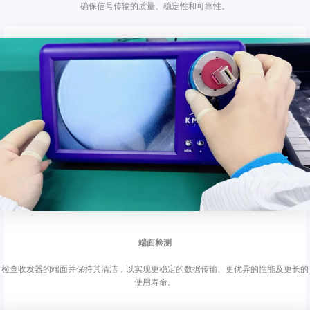
确保信号传输的质量、稳定性和可靠性。
端面检测
检查收发器的端面并保持其清洁，以实现更稳定的数据传输、更优异的性能及更长的
使用寿命。