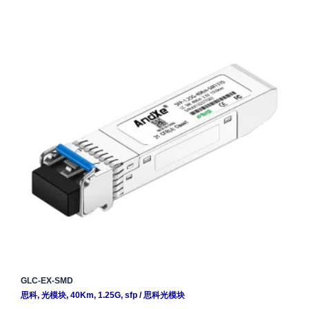
GLC-EX-SMD
思科
,
光模块
,
40Km
,
1.25G
,
sfp
/
思科光模块