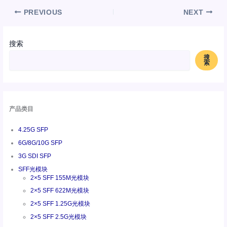
PREVIOUS
NEXT
搜索
搜
索
产品类目
4.25G SFP
6G/8G/10G SFP
3G SDI SFP
SFF光模块
2×5 SFF 155M光模块
2×5 SFF 622M光模块
2×5 SFF 1.25G光模块
2×5 SFF 2.5G光模块