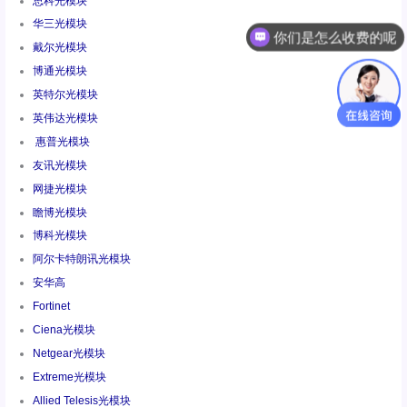
思科光模块
华三光模块
你们是怎么收费的呢
戴尔光模块
博通光模块
英特尔光模块
英伟达光模块
惠普光模块
友讯光模块
网捷光模块
瞻博光模块
博科光模块
阿尔卡特朗讯光模块
安华高
Fortinet
Ciena光模块
Netgear光模块
Extreme光模块
Allied Telesis光模块