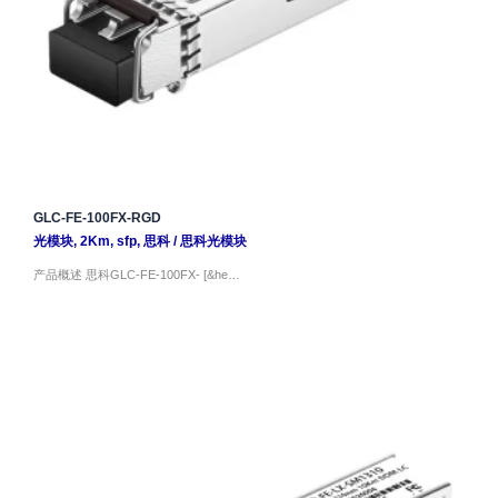
GLC-FE-100FX-RGD
光模块
,
2Km
,
sfp
,
思科
/
思科光模块
产品概述 思科GLC-FE-100FX- [&he…