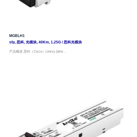
MGBLH1
sfp
,
思科
,
光模块
,
40Km
,
1.25G
/
思科光模块
产品概述 思科（Cisco）Linksy [&he…