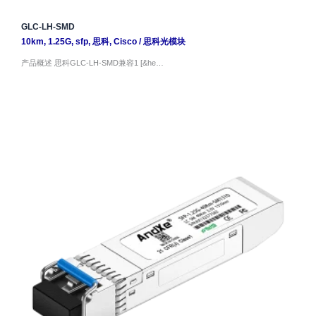
GLC-LH-SMD
10km
,
1.25G
,
sfp
,
思科
,
Cisco
/
思科光模块
产品概述 思科GLC-LH-SMD兼容1 [&he…