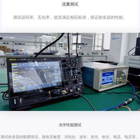
流量测试
测试误码率、丢包率，使其满足相应标准，保证收发器的性能。
光学性能测试
测试收发器的眼图情况、接收灵敏度、消光比、波长、发光、收光、电流、电压等，