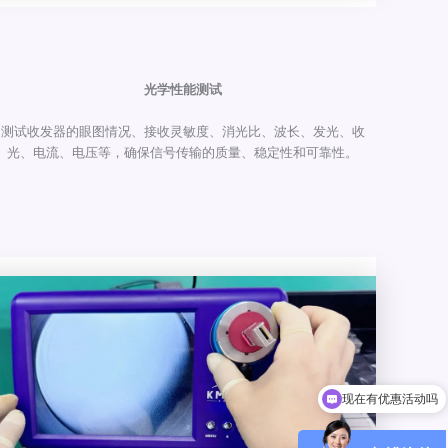
光学性能测试
测试收发器的眼图情况、接收灵敏度、消光比、波长、发光、收
光、电流、电压等，确保信号传输的质量、稳定性和可靠性。
现在有优惠活动吗
可以介绍下你们的产品么