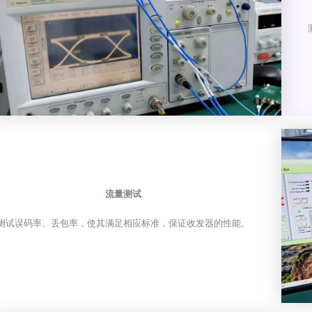
流量测试
测试误码率、丢包率，使其满足相应标准，保证收发器的性能。