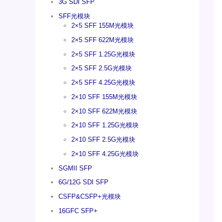
3G SDI SFP
SFF光模块
2×5 SFF 155M光模块
2×5 SFF 622M光模块
2×5 SFF 1.25G光模块
2×5 SFF 2.5G光模块
2×5 SFF 4.25G光模块
2×10 SFF 155M光模块
2×10 SFF 622M光模块
2×10 SFF 1.25G光模块
2×10 SFF 2.5G光模块
2×10 SFF 4.25G光模块
SGMII SFP
6G/12G SDI SFP
CSFP&CSFP+光模块
16GFC SFP+