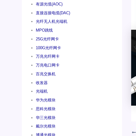
有源光缆(AOC)
直接连接电缆(DAC)
光纤无人机光端机
MPO跳线
25G光纤网卡
100G光纤网卡
万兆光纤网卡
万兆电口网卡
百兆交换机
收发器
光端机
华为光模块
思科光模块
华三光模块
戴尔光模块
博通光模块