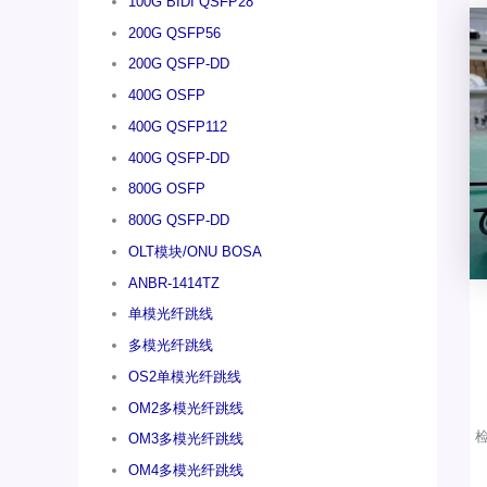
100G BIDI QSFP28
200G QSFP56
200G QSFP-DD
400G OSFP
400G QSFP112
400G QSFP-DD
800G OSFP
800G QSFP-DD
OLT模块/ONU BOSA
ANBR-1414TZ
单模光纤跳线
多模光纤跳线
OS2单模光纤跳线
OM2多模光纤跳线
OM3多模光纤跳线
OM4多模光纤跳线