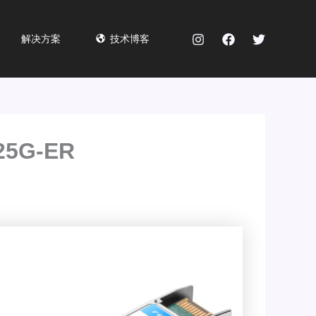
解决方案
技术博客
5G-ER