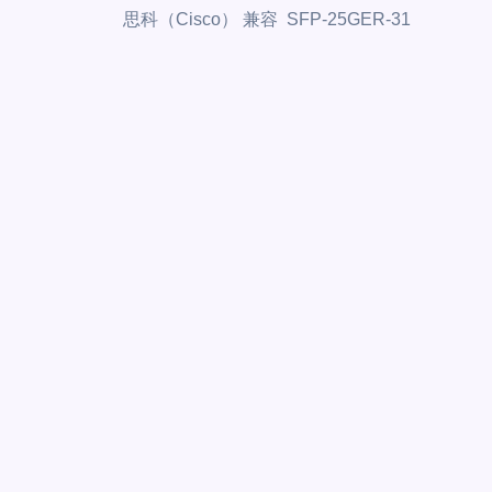
思科（Cisco） 兼容 SFP-25GER-31