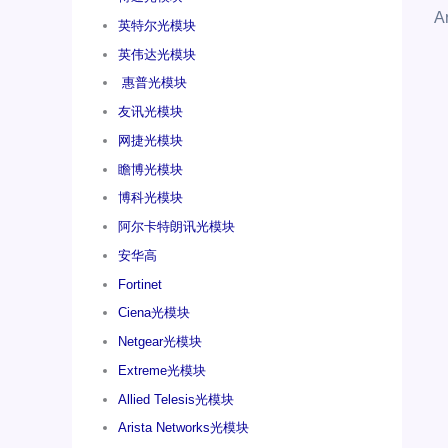
A
英特尔光模块
英伟达光模块
惠普光模块
友讯光模块
网捷光模块
瞻博光模块
博科光模块
阿尔卡特朗讯光模块
安华高
Fortinet
Ciena光模块
Netgear光模块
Extreme光模块
Allied Telesis光模块
Arista Networks光模块