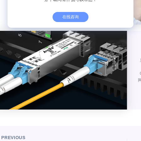
在线咨询
网
PREVIOUS