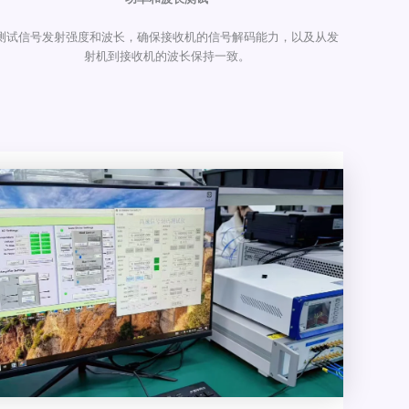
测试信号发射强度和波长，确保接收机的信号解码能力，以及从发
射机到接收机的波长保持一致。