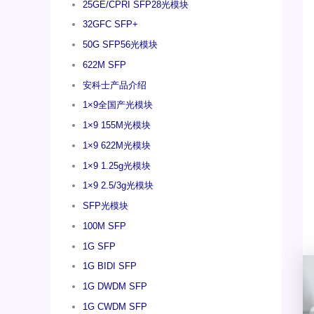
25GE/CPRI SFP28光模块
32GFC SFP+
50G SFP56光模块
622M SFP
安科士产品介绍
1×9全国产光模块
1×9 155M光模块
1×9 622M光模块
1×9 1.25g光模块
1×9 2.5/3g光模块
SFP光模块
100M SFP
1G SFP
1G BIDI SFP
1G DWDM SFP
1G CWDM SFP