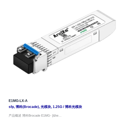
E1MG-LX-A
sfp
,
博科(Brocade)
,
光模块
,
1.25G
/
博科光模块
产品概述 博科Brocade E1MG- [&he…