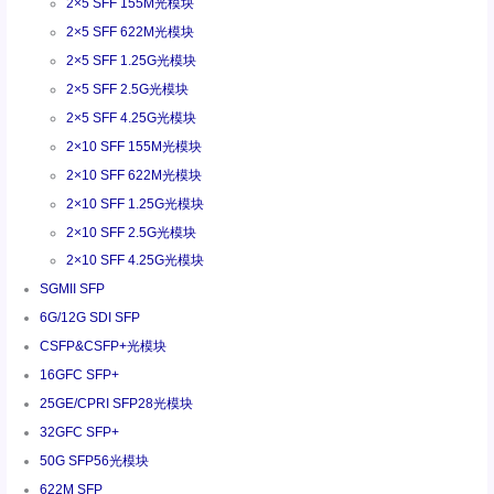
2×5 SFF 155M光模块
2×5 SFF 622M光模块
2×5 SFF 1.25G光模块
2×5 SFF 2.5G光模块
2×5 SFF 4.25G光模块
2×10 SFF 155M光模块
2×10 SFF 622M光模块
2×10 SFF 1.25G光模块
2×10 SFF 2.5G光模块
2×10 SFF 4.25G光模块
SGMII SFP
6G/12G SDI SFP
CSFP&CSFP+光模块
16GFC SFP+
25GE/CPRI SFP28光模块
32GFC SFP+
50G SFP56光模块
622M SFP