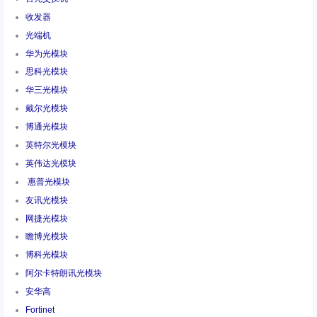
收发器
光端机
华为光模块
思科光模块
华三光模块
戴尔光模块
博通光模块
英特尔光模块
英伟达光模块
惠普光模块
友讯光模块
网捷光模块
瞻博光模块
博科光模块
阿尔卡特朗讯光模块
安华高
Fortinet