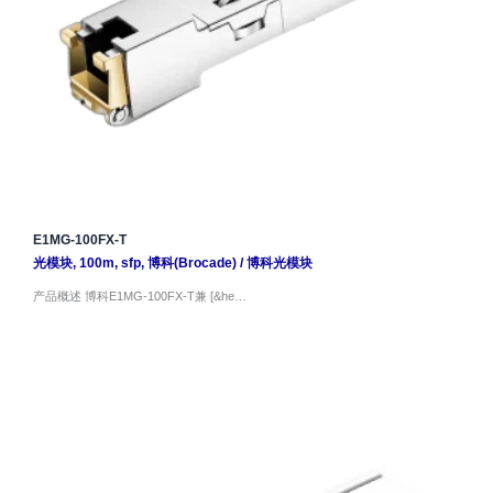
E1MG-100FX-T
光模块
,
100m
,
sfp
,
博科(Brocade)
/
博科光模块
产品概述 博科E1MG-100FX-T兼 [&he…