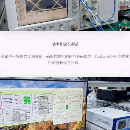
功率和波长测试
测试信号发射强度和波长，确保接收机的信号解码能力，以及从发射机到接收
机的波长保持一致。