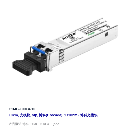
E1MG-100FX-10
10km
,
光模块
,
sfp
,
博科(Brocade)
,
1310nm
/
博科光模块
产品概述 博科 E1MG-100FX-1 [&he…