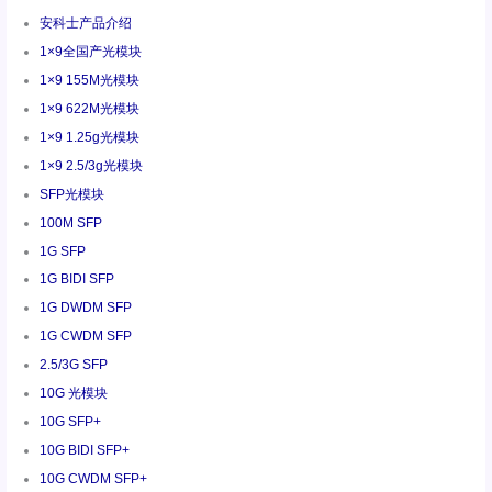
安科士产品介绍
1×9全国产光模块
1×9 155M光模块
1×9 622M光模块
1×9 1.25g光模块
1×9 2.5/3g光模块
SFP光模块
100M SFP
1G SFP
1G BIDI SFP
1G DWDM SFP
1G CWDM SFP
2.5/3G SFP
10G 光模块
10G SFP+
10G BIDI SFP+
10G CWDM SFP+