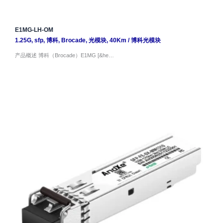
E1MG-LH-OM
1.25G
,
sfp
,
博科
,
Brocade
,
光模块
,
40Km
/
博科光模块
产品概述 博科（Brocade）E1MG [&he…