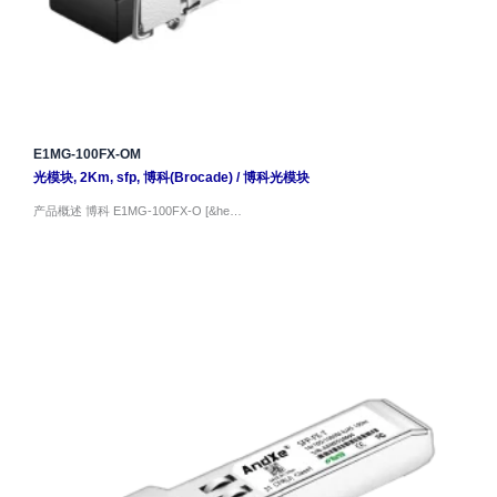
E1MG-100FX-OM
光模块
,
2Km
,
sfp
,
博科(Brocade)
/
博科光模块
产品概述 博科 E1MG-100FX-O [&he…