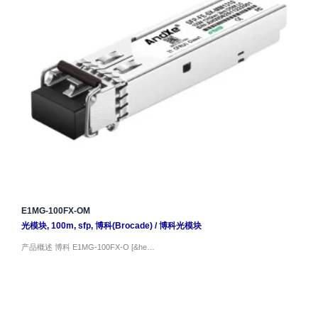
E1MG-100FX-OM
光模块
,
100m
,
sfp
,
博科(Brocade)
/
博科光模块
产品概述 博科 E1MG-100FX-O [&he…