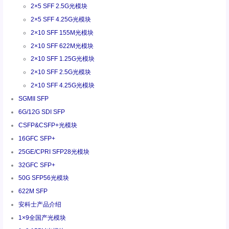
2×5 SFF 2.5G光模块
2×5 SFF 4.25G光模块
2×10 SFF 155M光模块
2×10 SFF 622M光模块
2×10 SFF 1.25G光模块
2×10 SFF 2.5G光模块
2×10 SFF 4.25G光模块
SGMII SFP
6G/12G SDI SFP
CSFP&CSFP+光模块
16GFC SFP+
25GE/CPRI SFP28光模块
32GFC SFP+
50G SFP56光模块
622M SFP
安科士产品介绍
1×9全国产光模块