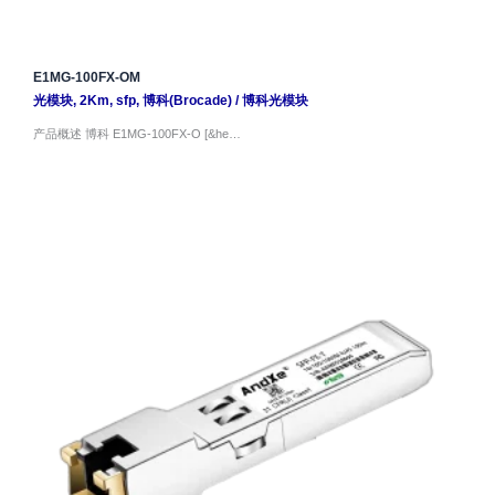
E1MG-100FX-OM
光模块
,
2Km
,
sfp
,
博科(Brocade)
/
博科光模块
产品概述 博科 E1MG-100FX-O [&he…