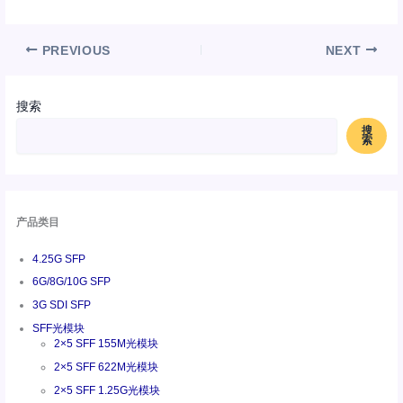
PREVIOUS
NEXT
搜索
搜
索
产品类目
4.25G SFP
6G/8G/10G SFP
3G SDI SFP
SFF光模块
2×5 SFF 155M光模块
2×5 SFF 622M光模块
2×5 SFF 1.25G光模块