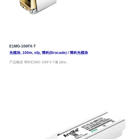
E1MG-100FX-T
光模块
,
100m
,
sfp
,
博科(Brocade)
/
博科光模块
产品概述 博科E1MG-100FX-T兼 [&he…