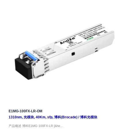
E1MG-100FX-LR-OM
1310nm
,
光模块
,
40Km
,
sfp
,
博科(Brocade)
/
博科光模块
产品概述 博科E1MG-100FX-LR [&he…