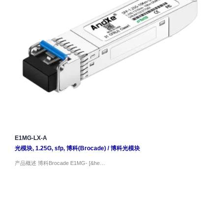
E1MG-LX-A
光模块
,
1.25G
,
sfp
,
博科(Brocade)
/
博科光模块
产品概述 博科Brocade E1MG- [&he…