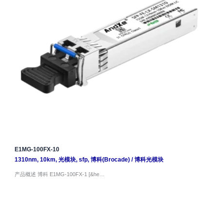
E1MG-100FX-10
1310nm
,
10km
,
光模块
,
sfp
,
博科(Brocade)
/
博科光模块
产品概述 博科 E1MG-100FX-1 [&he…