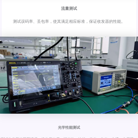
流量测试
测试误码率、丢包率，使其满足相应标准，保证收发器的性能。
光学性能测试