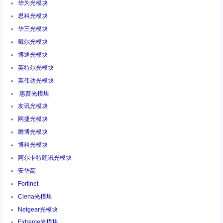
华为光模块
思科光模块
华三光模块
戴尔光模块
博通光模块
英特尔光模块
英伟达光模块
惠普光模块
友讯光模块
网捷光模块
瞻博光模块
博科光模块
阿尔卡特朗讯光模块
安华高
Fortinet
Ciena光模块
Netgear光模块
Extreme光模块