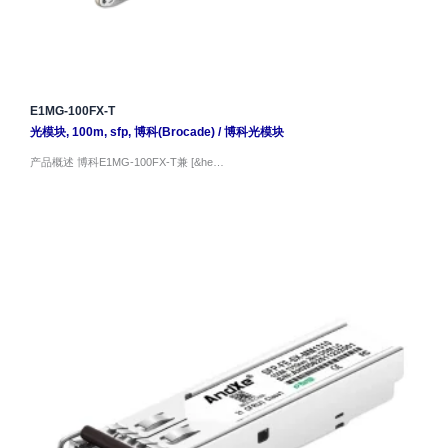
E1MG-100FX-T
光模块
,
100m
,
sfp
,
博科(Brocade)
/
博科光模块
产品概述 博科E1MG-100FX-T兼 [&he…