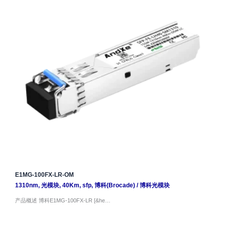
E1MG-100FX-LR-OM
1310nm
,
光模块
,
40Km
,
sfp
,
博科(Brocade)
/
博科光模块
产品概述 博科E1MG-100FX-LR [&he…