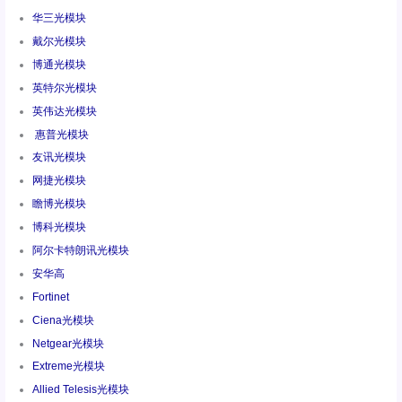
华三光模块
戴尔光模块
博通光模块
英特尔光模块
英伟达光模块
惠普光模块
友讯光模块
网捷光模块
瞻博光模块
博科光模块
阿尔卡特朗讯光模块
安华高
Fortinet
Ciena光模块
Netgear光模块
Extreme光模块
Allied Telesis光模块