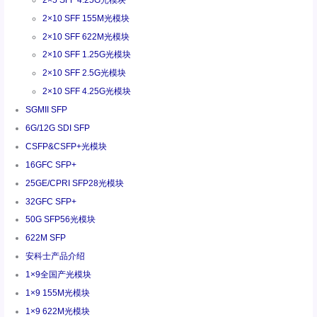
2×10 SFF 155M光模块
2×10 SFF 622M光模块
2×10 SFF 1.25G光模块
2×10 SFF 2.5G光模块
2×10 SFF 4.25G光模块
SGMII SFP
6G/12G SDI SFP
CSFP&CSFP+光模块
16GFC SFP+
25GE/CPRI SFP28光模块
32GFC SFP+
50G SFP56光模块
622M SFP
安科士产品介绍
1×9全国产光模块
1×9 155M光模块
1×9 622M光模块