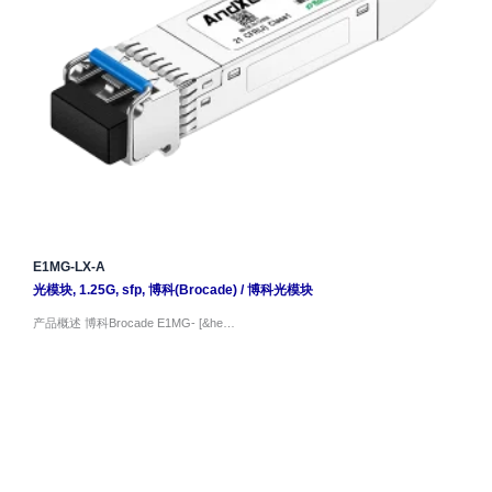
E1MG-LX-A
光模块
,
1.25G
,
sfp
,
博科(Brocade)
/
博科光模块
产品概述 博科Brocade E1MG- [&he…