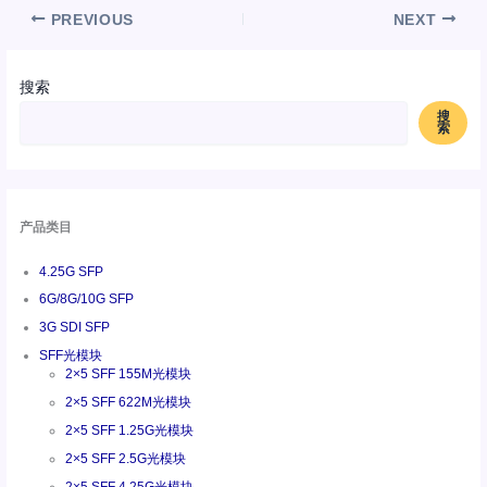
PREVIOUS
NEXT
搜索
搜
索
产品类目
4.25G SFP
6G/8G/10G SFP
3G SDI SFP
SFF光模块
2×5 SFF 155M光模块
2×5 SFF 622M光模块
2×5 SFF 1.25G光模块
2×5 SFF 2.5G光模块
2×5 SFF 4.25G光模块