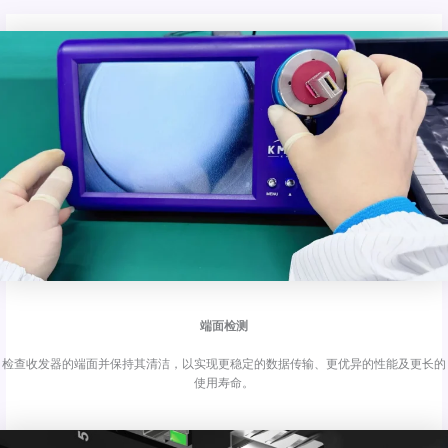
端面检测
检查收发器的端面并保持其清洁，以实现更稳定的数据传输、更优异的性能及更长的
使用寿命。