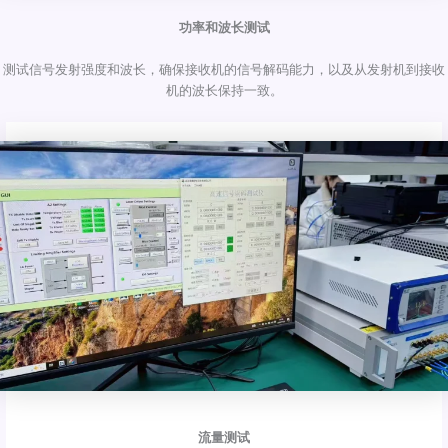
功率和波长测试
测试信号发射强度和波长，确保接收机的信号解码能力，以及从发射机到接收
机的波长保持一致。
流量测试