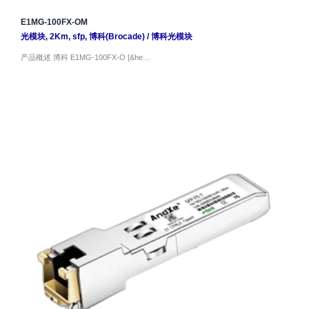
E1MG-100FX-OM
光模块
,
2Km
,
sfp
,
博科(Brocade)
/
博科光模块
产品概述 博科 E1MG-100FX-O [&he…