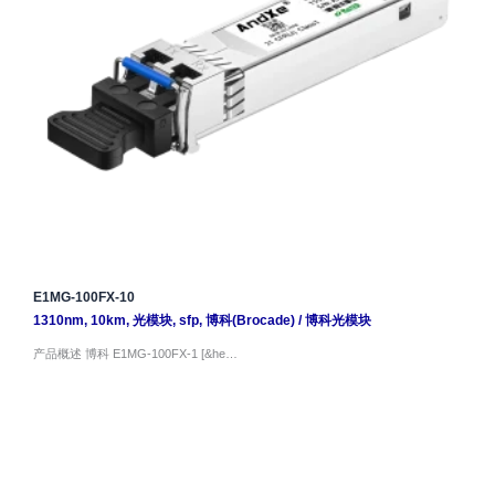
E1MG-100FX-10
1310nm
,
10km
,
光模块
,
sfp
,
博科(Brocade)
/
博科光模块
产品概述 博科 E1MG-100FX-1 [&he…