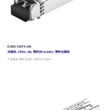
E1MG-100FX-OM
光模块
,
100m
,
sfp
,
博科(Brocade)
/
博科光模块
产品概述 博科 E1MG-100FX-O [&he…