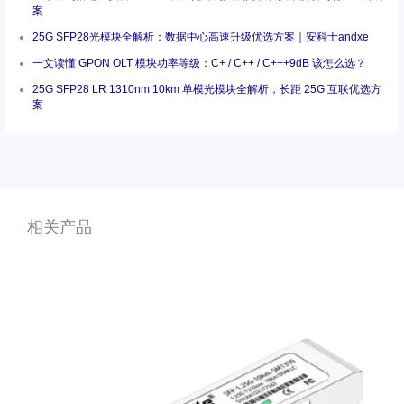
案
25G SFP28光模块全解析：数据中心高速升级优选方案｜安科士andxe
一文读懂 GPON OLT 模块功率等级：C+ / C++ / C+++9dB 该怎么选？
25G SFP28 LR 1310nm 10km 单模光模块全解析，长距 25G 互联优选方
案
相关产品