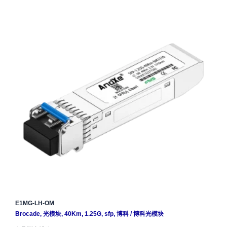
E1MG-LH-OM
Brocade
,
光模块
,
40Km
,
1.25G
,
sfp
,
博科
/
博科光模块