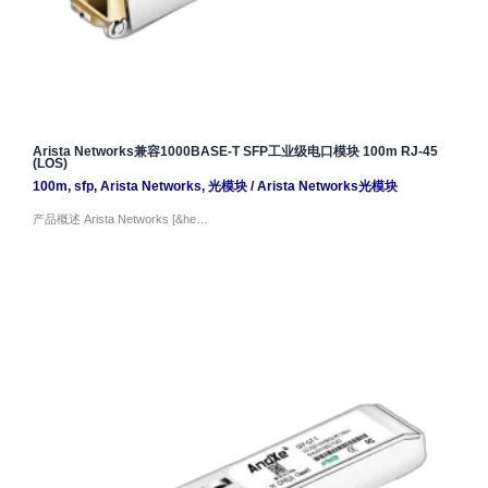
Arista Networks兼容1000BASE-T SFP工业级电口模块 100m RJ-45
(LOS)
100m
,
sfp
,
Arista Networks
,
光模块
/
Arista Networks光模块
产品概述 Arista Networks [&he…