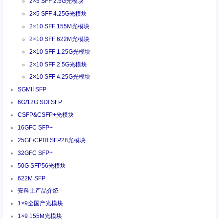
2×5 SFF 2.5G光模块
2×5 SFF 4.25G光模块
2×10 SFF 155M光模块
2×10 SFF 622M光模块
2×10 SFF 1.25G光模块
2×10 SFF 2.5G光模块
2×10 SFF 4.25G光模块
SGMII SFP
6G/12G SDI SFP
CSFP&CSFP+光模块
16GFC SFP+
25GE/CPRI SFP28光模块
32GFC SFP+
50G SFP56光模块
622M SFP
安科士产品介绍
1×9全国产光模块
1×9 155M光模块