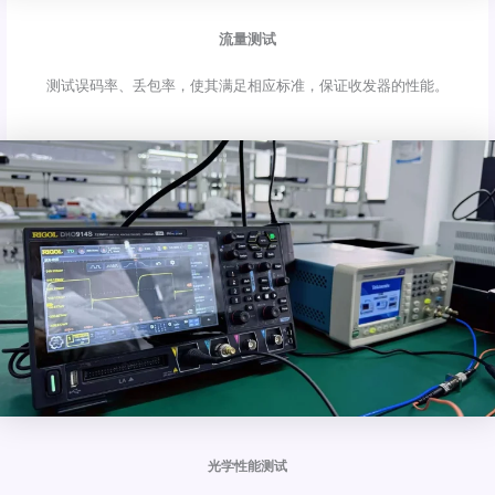
流量测试
测试误码率、丢包率，使其满足相应标准，保证收发器的性能。
光学性能测试