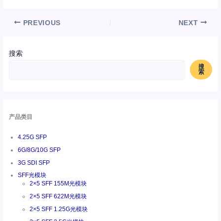
PREVIOUS
NEXT
搜索
搜
索
产品类目
4.25G SFP
6G/8G/10G SFP
3G SDI SFP
SFF光模块
2×5 SFF 155M光模块
2×5 SFF 622M光模块
2×5 SFF 1.25G光模块