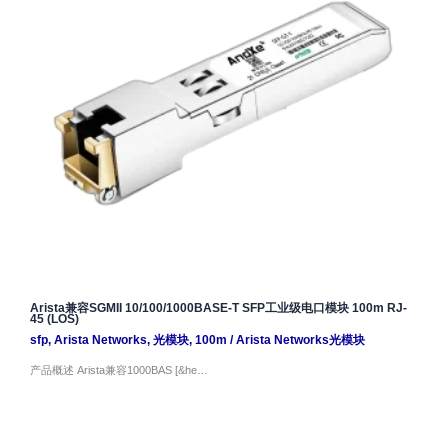
Arista兼容SGMII 10/100/1000BASE-T SFP工业级电口模块 100m RJ-
45 (LOS)
sfp
,
Arista Networks
,
光模块
,
100m
/
Arista Networks光模块
产品概述 Arista兼容1000BAS [&he…