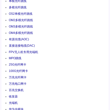
单模光纤跳线
多模光纤跳线
OS2单模光纤跳线
OM2多模光纤跳线
OM3多模光纤跳线
OM4多模光纤跳线
有源光缆(AOC)
直接连接电缆(DAC)
FPV无人机专用光端机
MPO跳线
25G光纤网卡
100G光纤网卡
万兆光纤网卡
万兆电口网卡
百兆交换机
收发器
光端机
华为光模块