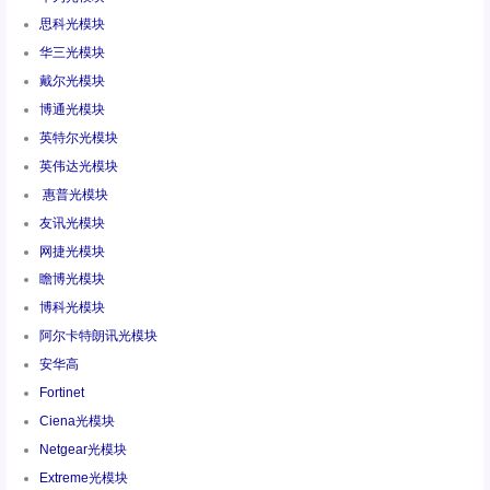
思科光模块
华三光模块
戴尔光模块
博通光模块
英特尔光模块
英伟达光模块
惠普光模块
友讯光模块
网捷光模块
瞻博光模块
博科光模块
阿尔卡特朗讯光模块
安华高
Fortinet
Ciena光模块
Netgear光模块
Extreme光模块