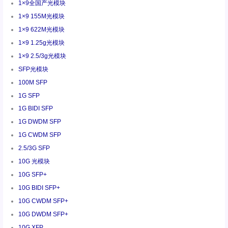
1×9全国产光模块
1×9 155M光模块
1×9 622M光模块
1×9 1.25g光模块
1×9 2.5/3g光模块
SFP光模块
100M SFP
1G SFP
1G BIDI SFP
1G DWDM SFP
1G CWDM SFP
2.5/3G SFP
10G 光模块
10G SFP+
10G BIDI SFP+
10G CWDM SFP+
10G DWDM SFP+
10G XFP