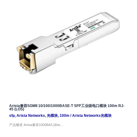
Arista兼容SGMII 10/100/1000BASE-T SFP工业级电口模块 100m RJ-
45 (LOS)
sfp
,
Arista Networks
,
光模块
,
100m
/
Arista Networks光模块
产品概述 Arista兼容1000BAS [&he…