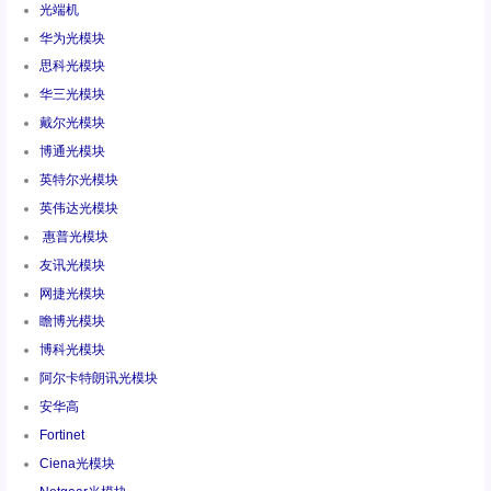
光端机
华为光模块
思科光模块
华三光模块
戴尔光模块
博通光模块
英特尔光模块
英伟达光模块
惠普光模块
友讯光模块
网捷光模块
瞻博光模块
博科光模块
阿尔卡特朗讯光模块
安华高
Fortinet
Ciena光模块