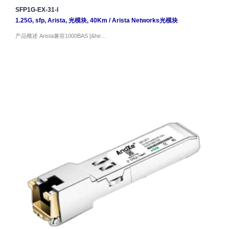
SFP1G-EX-31-I
1.25G
,
sfp
,
Arista
,
光模块
,
40Km
/
Arista Networks光模块
产品概述 Arista兼容1000BAS [&he…