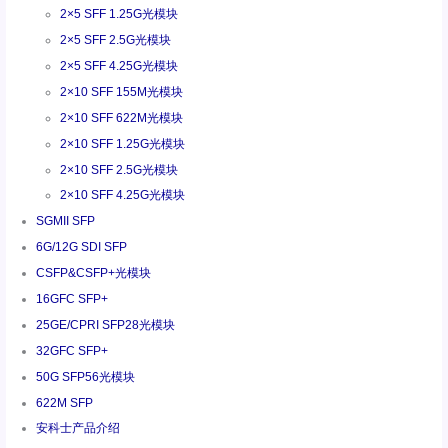
2×5 SFF 1.25G光模块
2×5 SFF 2.5G光模块
2×5 SFF 4.25G光模块
2×10 SFF 155M光模块
2×10 SFF 622M光模块
2×10 SFF 1.25G光模块
2×10 SFF 2.5G光模块
2×10 SFF 4.25G光模块
SGMII SFP
6G/12G SDI SFP
CSFP&CSFP+光模块
16GFC SFP+
25GE/CPRI SFP28光模块
32GFC SFP+
50G SFP56光模块
622M SFP
安科士产品介绍