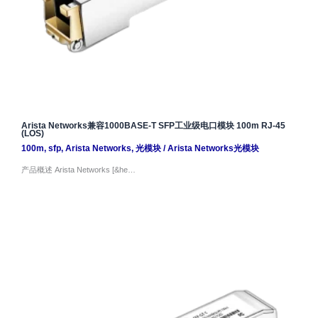
Arista Networks兼容1000BASE-T SFP工业级电口模块 100m RJ-45
(LOS)
100m
,
sfp
,
Arista Networks
,
光模块
/
Arista Networks光模块
产品概述 Arista Networks [&he…