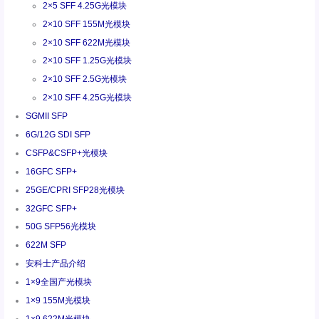
2×5 SFF 4.25G光模块
2×10 SFF 155M光模块
2×10 SFF 622M光模块
2×10 SFF 1.25G光模块
2×10 SFF 2.5G光模块
2×10 SFF 4.25G光模块
SGMII SFP
6G/12G SDI SFP
CSFP&CSFP+光模块
16GFC SFP+
25GE/CPRI SFP28光模块
32GFC SFP+
50G SFP56光模块
622M SFP
安科士产品介绍
1×9全国产光模块
1×9 155M光模块
1×9 622M光模块