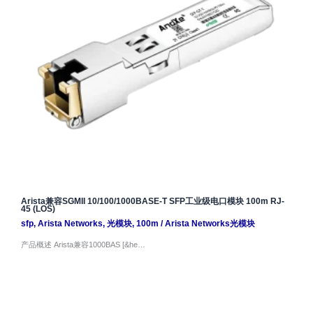
Arista兼容SGMII 10/100/1000BASE-T SFP工业级电口模块 100m RJ-
45 (LOS)
sfp
,
Arista Networks
,
光模块
,
100m
/
Arista Networks光模块
产品概述 Arista兼容1000BAS [&he…