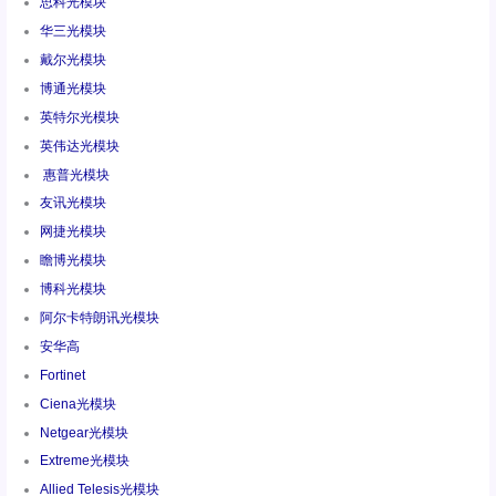
思科光模块
华三光模块
戴尔光模块
博通光模块
英特尔光模块
英伟达光模块
惠普光模块
友讯光模块
网捷光模块
瞻博光模块
博科光模块
阿尔卡特朗讯光模块
安华高
Fortinet
Ciena光模块
Netgear光模块
Extreme光模块
Allied Telesis光模块