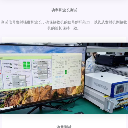
功率和波长测试
测试信号发射强度和波长，确保接收机的信号解码能力，以及从发射机到接收
机的波长保持一致。
流量测试