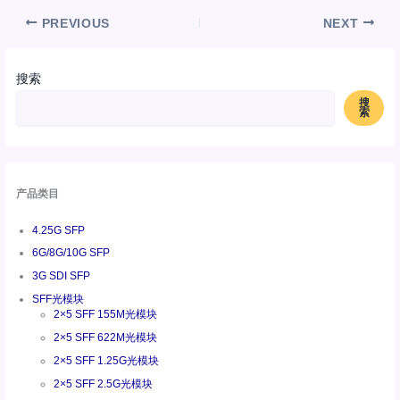
PREVIOUS
NEXT
搜索
搜
索
产品类目
4.25G SFP
6G/8G/10G SFP
3G SDI SFP
SFF光模块
2×5 SFF 155M光模块
2×5 SFF 622M光模块
2×5 SFF 1.25G光模块
2×5 SFF 2.5G光模块