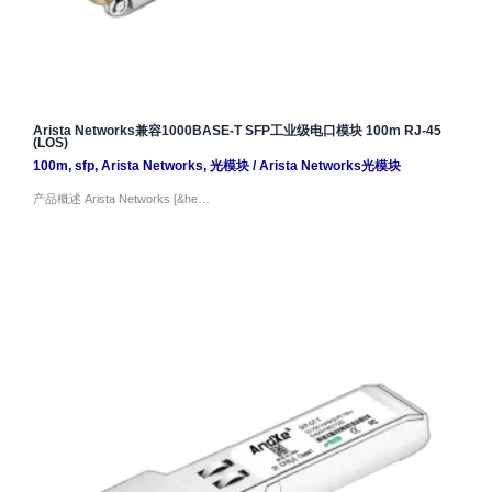
Arista Networks兼容1000BASE-T SFP工业级电口模块 100m RJ-45
(LOS)
100m
,
sfp
,
Arista Networks
,
光模块
/
Arista Networks光模块
产品概述 Arista Networks [&he…