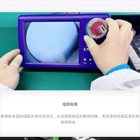
端面检测
检查收发器的端面并保持其清洁，以实现更稳定的数据传输、更优异的性能及更长的
使用寿命。