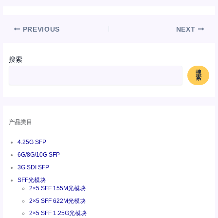
PREVIOUS
NEXT
搜索
搜
索
产品类目
4.25G SFP
6G/8G/10G SFP
3G SDI SFP
SFF光模块
2×5 SFF 155M光模块
2×5 SFF 622M光模块
2×5 SFF 1.25G光模块