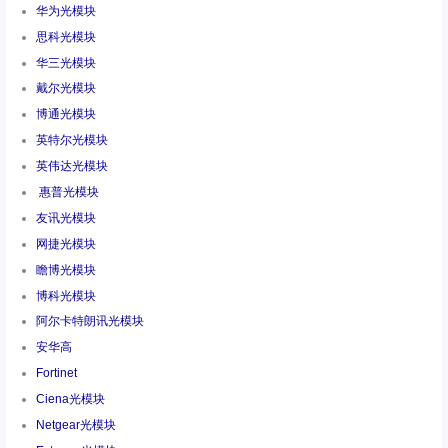
华为光模块
思科光模块
华三光模块
戴尔光模块
博通光模块
英特尔光模块
英伟达光模块
惠普光模块
友讯光模块
网捷光模块
瞻博光模块
博科光模块
阿尔卡特朗讯光模块
安华高
Fortinet
Ciena光模块
Netgear光模块