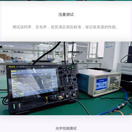
流量测试
测试误码率、丢包率，使其满足相应标准，保证收发器的性能。
光学性能测试