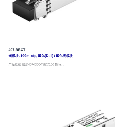
407-BBOT
光模块
,
100m
,
sfp
,
戴尔(Dell)
/
戴尔光模块
产品概述 戴尔407-BBOT兼容100 [&he…