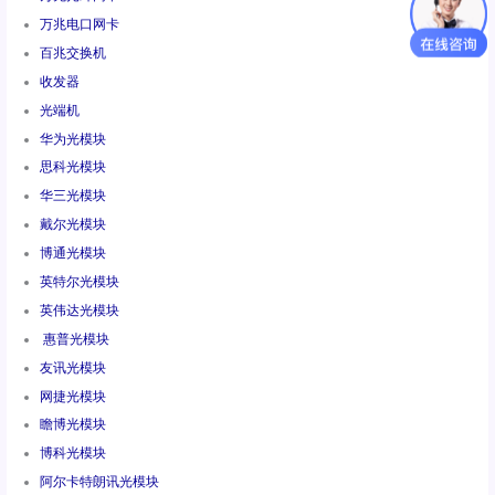
万兆电口网卡
百兆交换机
收发器
光端机
华为光模块
思科光模块
华三光模块
戴尔光模块
博通光模块
英特尔光模块
英伟达光模块
惠普光模块
友讯光模块
网捷光模块
瞻博光模块
博科光模块
阿尔卡特朗讯光模块