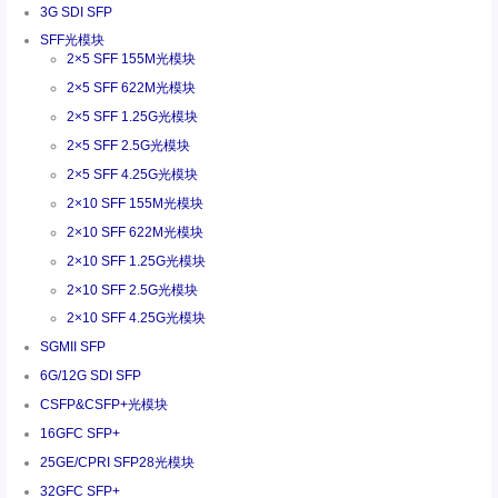
3G SDI SFP
SFF光模块
2×5 SFF 155M光模块
2×5 SFF 622M光模块
2×5 SFF 1.25G光模块
2×5 SFF 2.5G光模块
2×5 SFF 4.25G光模块
2×10 SFF 155M光模块
2×10 SFF 622M光模块
2×10 SFF 1.25G光模块
2×10 SFF 2.5G光模块
2×10 SFF 4.25G光模块
SGMII SFP
6G/12G SDI SFP
CSFP&CSFP+光模块
16GFC SFP+
25GE/CPRI SFP28光模块
32GFC SFP+