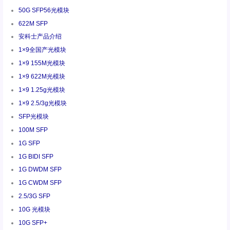
50G SFP56光模块
622M SFP
安科士产品介绍
1×9全国产光模块
1×9 155M光模块
1×9 622M光模块
1×9 1.25g光模块
1×9 2.5/3g光模块
SFP光模块
100M SFP
1G SFP
1G BIDI SFP
1G DWDM SFP
1G CWDM SFP
2.5/3G SFP
10G 光模块
10G SFP+