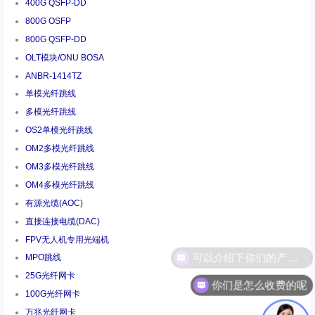
400G QSFP-DD
800G OSFP
800G QSFP-DD
OLT模块/ONU BOSA
ANBR-1414TZ
单模光纤跳线
多模光纤跳线
OS2单模光纤跳线
OM2多模光纤跳线
OM3多模光纤跳线
OM4多模光纤跳线
有源光缆(AOC)
直接连接电缆(DAC)
FPV无人机专用光端机
MPO跳线
25G光纤网卡
你们是怎么收费的呢
100G光纤网卡
万兆光纤网卡