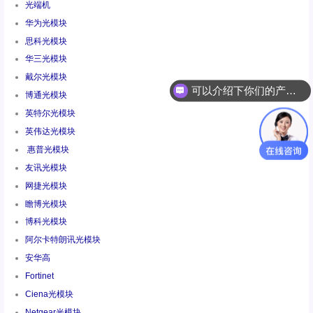
光端机
华为光模块
思科光模块
华三光模块
戴尔光模块
你们是怎么收费的呢
博通光模块
英特尔光模块
英伟达光模块
惠普光模块
友讯光模块
网捷光模块
瞻博光模块
博科光模块
阿尔卡特朗讯光模块
安华高
Fortinet
Ciena光模块
Netgear光模块