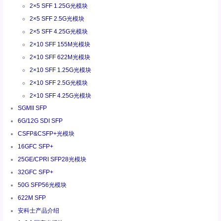
2×5 SFF 1.25G光模块
2×5 SFF 2.5G光模块
2×5 SFF 4.25G光模块
2×10 SFF 155M光模块
2×10 SFF 622M光模块
2×10 SFF 1.25G光模块
2×10 SFF 2.5G光模块
2×10 SFF 4.25G光模块
SGMII SFP
6G/12G SDI SFP
CSFP&CSFP+光模块
16GFC SFP+
25GE/CPRI SFP28光模块
32GFC SFP+
50G SFP56光模块
622M SFP
安科士产品介绍