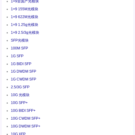
1×9全国产光模块
1×9 155M光模块
1×9 622M光模块
1×9 1.25g光模块
1×9 2.5/3g光模块
SFP光模块
100M SFP
1G SFP
1G BIDI SFP
1G DWDM SFP
1G CWDM SFP
2.5/3G SFP
10G 光模块
10G SFP+
10G BIDI SFP+
10G CWDM SFP+
10G DWDM SFP+
10G XFP