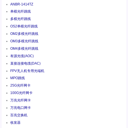
ANBR-1414TZ
单模光纤跳线
多模光纤跳线
OS2单模光纤跳线
OM2多模光纤跳线
OM3多模光纤跳线
OM4多模光纤跳线
有源光缆(AOC)
直接连接电缆(DAC)
FPV无人机专用光端机
MPO跳线
25G光纤网卡
100G光纤网卡
万兆光纤网卡
万兆电口网卡
百兆交换机
收发器