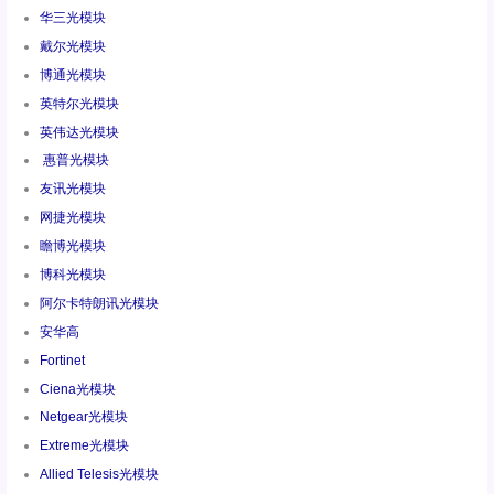
华三光模块
戴尔光模块
博通光模块
英特尔光模块
英伟达光模块
惠普光模块
友讯光模块
网捷光模块
瞻博光模块
博科光模块
阿尔卡特朗讯光模块
安华高
Fortinet
Ciena光模块
Netgear光模块
Extreme光模块
Allied Telesis光模块