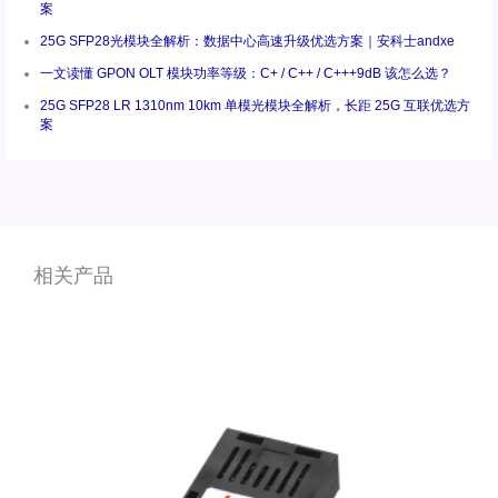
案
25G SFP28光模块全解析：数据中心高速升级优选方案｜安科士andxe
一文读懂 GPON OLT 模块功率等级：C+ / C++ / C+++9dB 该怎么选？
25G SFP28 LR 1310nm 10km 单模光模块全解析，长距 25G 互联优选方
案
相关产品