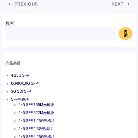
PREVIOUS
NEXT
搜索
搜
索
产品类目
4.25G SFP
6G/8G/10G SFP
3G SDI SFP
SFF光模块
2×5 SFF 155M光模块
2×5 SFF 622M光模块
2×5 SFF 1.25G光模块
2×5 SFF 2.5G光模块
2×5 SFF 4.25G光模块