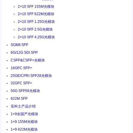
2×10 SFF 155M光模块
2×10 SFF 622M光模块
2×10 SFF 1.25G光模块
2×10 SFF 2.5G光模块
2×10 SFF 4.25G光模块
SGMII SFP
6G/12G SDI SFP
CSFP&CSFP+光模块
16GFC SFP+
25GE/CPRI SFP28光模块
32GFC SFP+
50G SFP56光模块
622M SFP
安科士产品介绍
1×9全国产光模块
1×9 155M光模块
1×9 622M光模块