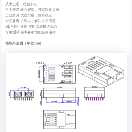
技术过硬，经验丰富
自主研发 匠心智造，可定制化需求
进口芯片 优质方案，性能稳定
全面兼容 资深人才解决技术问题
DDM数字诊断 实时监测模块状态
专项测试 实测各项性能合格达标
模块外形图（单位mm)