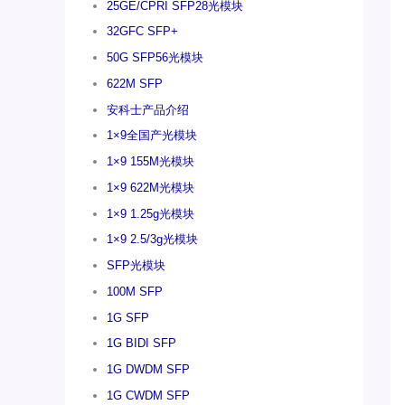
25GE/CPRI SFP28光模块
32GFC SFP+
50G SFP56光模块
622M SFP
安科士产品介绍
1×9全国产光模块
1×9 155M光模块
1×9 622M光模块
1×9 1.25g光模块
1×9 2.5/3g光模块
SFP光模块
100M SFP
1G SFP
1G BIDI SFP
1G DWDM SFP
1G CWDM SFP