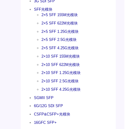
3G SDI SFP
SFF光模块
2×5 SFF 155M光模块
2×5 SFF 622M光模块
2×5 SFF 1.25G光模块
2×5 SFF 2.5G光模块
2×5 SFF 4.25G光模块
2×10 SFF 155M光模块
2×10 SFF 622M光模块
2×10 SFF 1.25G光模块
2×10 SFF 2.5G光模块
2×10 SFF 4.25G光模块
SGMII SFP
6G/12G SDI SFP
CSFP&CSFP+光模块
16GFC SFP+