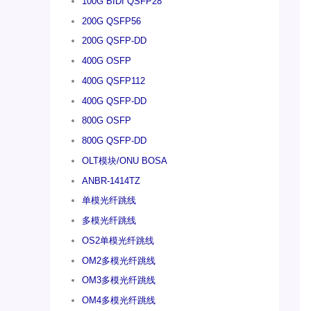
100G BIDI QSFP28
200G QSFP56
200G QSFP-DD
400G OSFP
400G QSFP112
400G QSFP-DD
800G OSFP
800G QSFP-DD
OLT模块/ONU BOSA
ANBR-1414TZ
单模光纤跳线
多模光纤跳线
OS2单模光纤跳线
OM2多模光纤跳线
OM3多模光纤跳线
OM4多模光纤跳线