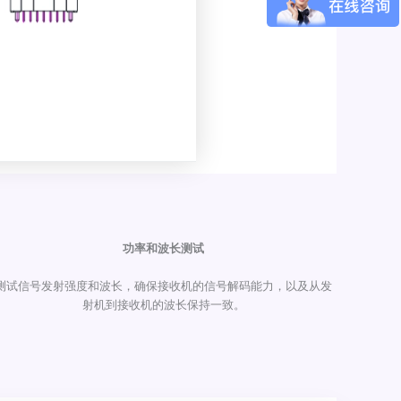
功率和波长测试
测试信号发射强度和波长，确保接收机的信号解码能力，以及从发
射机到接收机的波长保持一致。