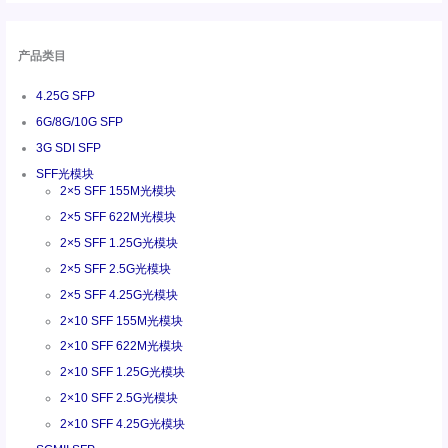
产品类目
4.25G SFP
6G/8G/10G SFP
3G SDI SFP
SFF光模块
2×5 SFF 155M光模块
2×5 SFF 622M光模块
2×5 SFF 1.25G光模块
2×5 SFF 2.5G光模块
2×5 SFF 4.25G光模块
2×10 SFF 155M光模块
2×10 SFF 622M光模块
2×10 SFF 1.25G光模块
2×10 SFF 2.5G光模块
2×10 SFF 4.25G光模块