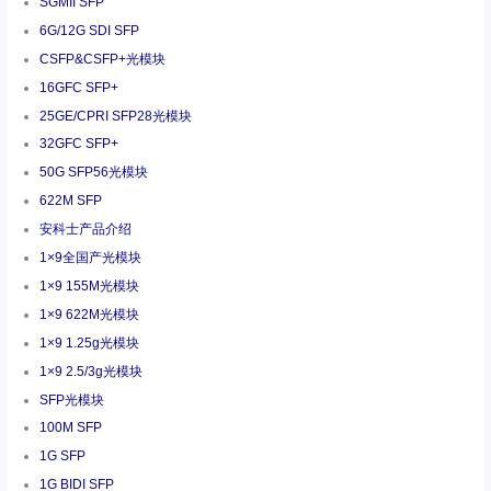
SGMII SFP
6G/12G SDI SFP
CSFP&CSFP+光模块
16GFC SFP+
25GE/CPRI SFP28光模块
32GFC SFP+
50G SFP56光模块
622M SFP
安科士产品介绍
1×9全国产光模块
1×9 155M光模块
1×9 622M光模块
1×9 1.25g光模块
1×9 2.5/3g光模块
SFP光模块
100M SFP
1G SFP
1G BIDI SFP