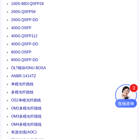
100G BIDI QSFP28
200G QSFP56
200G QSFP-DD
400G OSFP
400G QSFP112
400G QSFP-DD
800G OSFP
800G QSFP-DD
OLT模块/ONU BOSA
ANBR-1414TZ
单模光纤跳线
3
多模光纤跳线
OS2单模光纤跳线
OM2多模光纤跳线
OM3多模光纤跳线
OM4多模光纤跳线
有源光缆(AOC)