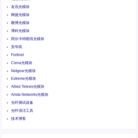
友讯光模块
网捷光模块
瞻博光模块
博科光模块
阿尔卡特朗讯光模块
安华高
Fortinet
Ciena光模块
Netgear光模块
Extreme光模块
Allied Telesis光模块
Arista Networks光模块
光纤测试设备
光纤清洁工具
技术博客