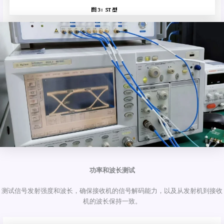
功率和波长测试
测试信号发射强度和波长，确保接收机的信号解码能力，以及从发射机到接收
机的波长保持一致。