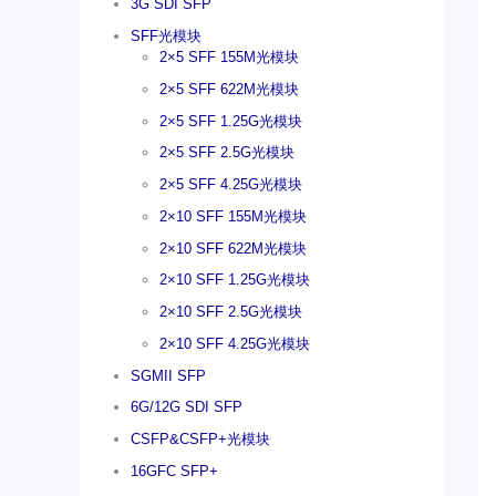
3G SDI SFP
SFF光模块
2×5 SFF 155M光模块
2×5 SFF 622M光模块
2×5 SFF 1.25G光模块
2×5 SFF 2.5G光模块
2×5 SFF 4.25G光模块
2×10 SFF 155M光模块
2×10 SFF 622M光模块
2×10 SFF 1.25G光模块
2×10 SFF 2.5G光模块
2×10 SFF 4.25G光模块
SGMII SFP
6G/12G SDI SFP
CSFP&CSFP+光模块
16GFC SFP+