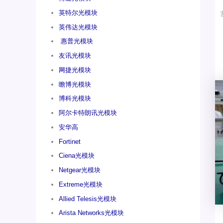
英特尔光模块
英伟达光模块
惠普光模块
友讯光模块
网捷光模块
瞻博光模块
博科光模块
阿尔卡特朗讯光模块
安华高
Fortinet
Ciena光模块
Netgear光模块
Extreme光模块
Allied Telesis光模块
Arista Networks光模块