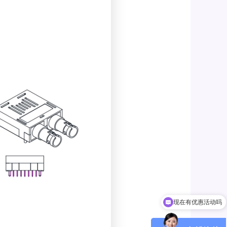
现在有优惠活动吗