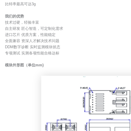
比特率最高可达3g
我们的优势
技术过硬，经验丰富
自主研发 匠心智造，可定制化需求
进口芯片 优质方案，性能稳定
全面兼容 资深人才解决技术问题
DDM数字诊断 实时监测模块状态
专项测试 实测各项性能合格达标
模块外形图（单位mm)