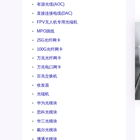
有源光缆(AOC)
直接连接电缆(DAC)
FPV无人机专用光端机
MPO跳线
25G光纤网卡
100G光纤网卡
万兆光纤网卡
万兆电口网卡
百兆交换机
收发器
光端机
华为光模块
思科光模块
华三光模块
戴尔光模块
博通光模块