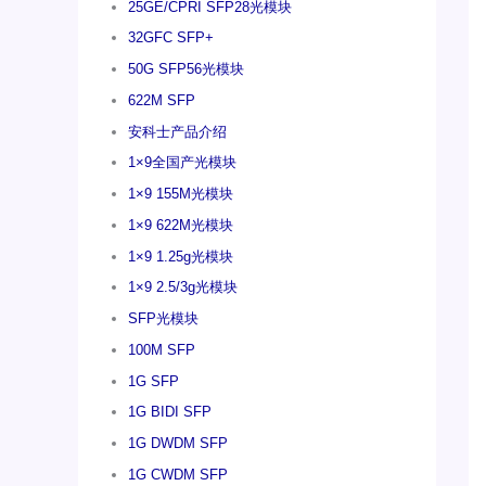
25GE/CPRI SFP28光模块
32GFC SFP+
50G SFP56光模块
622M SFP
安科士产品介绍
1×9全国产光模块
1×9 155M光模块
1×9 622M光模块
1×9 1.25g光模块
1×9 2.5/3g光模块
SFP光模块
100M SFP
1G SFP
1G BIDI SFP
1G DWDM SFP
1G CWDM SFP