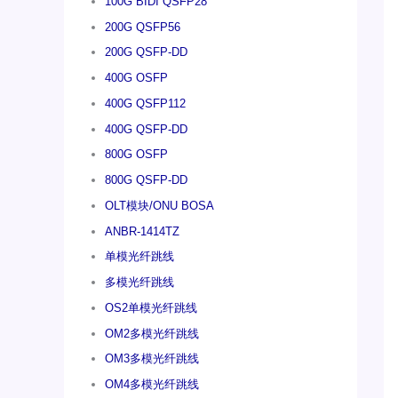
100G BIDI QSFP28
200G QSFP56
200G QSFP-DD
400G OSFP
400G QSFP112
400G QSFP-DD
800G OSFP
800G QSFP-DD
OLT模块/ONU BOSA
ANBR-1414TZ
单模光纤跳线
多模光纤跳线
OS2单模光纤跳线
OM2多模光纤跳线
OM3多模光纤跳线
OM4多模光纤跳线