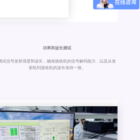
功率和波长测试
测试信号发射强度和波长，确保接收机的信号解码能力，以及从发
射机到接收机的波长保持一致。