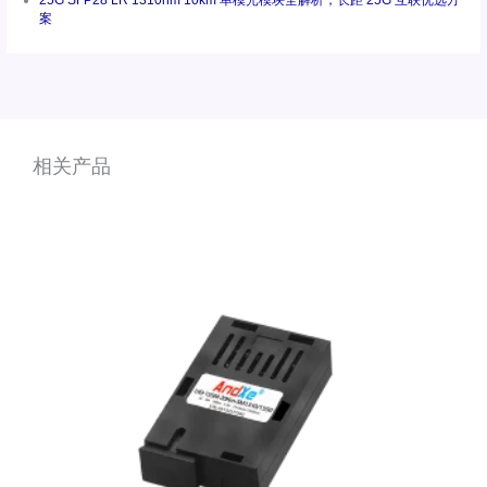
案
相关产品