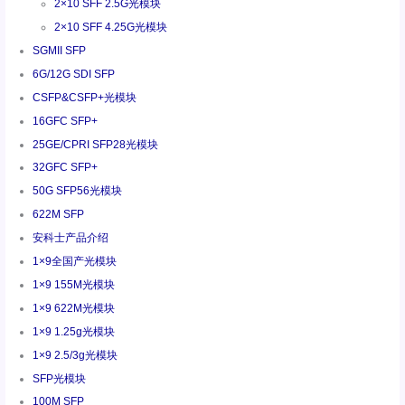
2×10 SFF 2.5G光模块
2×10 SFF 4.25G光模块
SGMII SFP
6G/12G SDI SFP
CSFP&CSFP+光模块
16GFC SFP+
25GE/CPRI SFP28光模块
32GFC SFP+
50G SFP56光模块
622M SFP
安科士产品介绍
1×9全国产光模块
1×9 155M光模块
1×9 622M光模块
1×9 1.25g光模块
1×9 2.5/3g光模块
SFP光模块
100M SFP