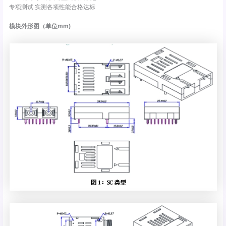
专项测试 实测各项性能合格达标
模块外形图（单位mm)