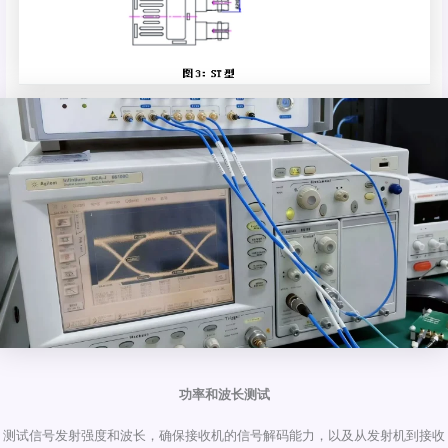
功率和波长测试
测试信号发射强度和波长，确保接收机的信号解码能力，以及从发射机到接收