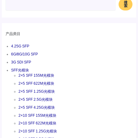
搜
索
产品类目
4.25G SFP
6G/8G/10G SFP
3G SDI SFP
SFF光模块
2×5 SFF 155M光模块
2×5 SFF 622M光模块
2×5 SFF 1.25G光模块
2×5 SFF 2.5G光模块
2×5 SFF 4.25G光模块
2×10 SFF 155M光模块
2×10 SFF 622M光模块
2×10 SFF 1.25G光模块