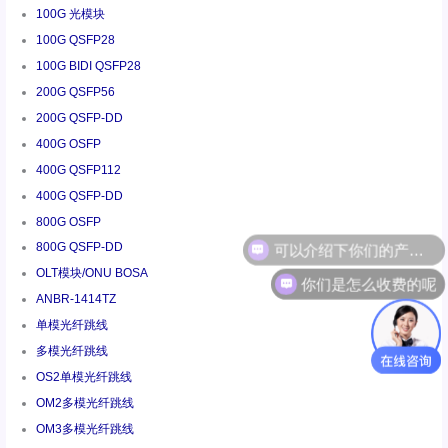
100G 光模块
100G QSFP28
100G BIDI QSFP28
200G QSFP56
200G QSFP-DD
400G OSFP
400G QSFP112
400G QSFP-DD
800G OSFP
800G QSFP-DD
你们是怎么收费的呢
OLT模块/ONU BOSA
ANBR-1414TZ
单模光纤跳线
多模光纤跳线
OS2单模光纤跳线
OM2多模光纤跳线
OM3多模光纤跳线