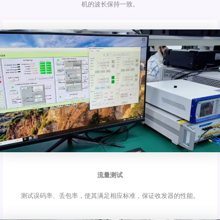
机的波长保持一致。
流量测试
测试误码率、丢包率，使其满足相应标准，保证收发器的性能。