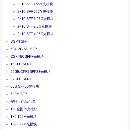
2×10 SFF 155M光模块
2×10 SFF 622M光模块
2×10 SFF 1.25G光模块
2×10 SFF 2.5G光模块
2×10 SFF 4.25G光模块
SGMII SFP
6G/12G SDI SFP
CSFP&CSFP+光模块
16GFC SFP+
25GE/CPRI SFP28光模块
32GFC SFP+
50G SFP56光模块
622M SFP
安科士产品介绍
1×9全国产光模块
1×9 155M光模块
1×9 622M光模块