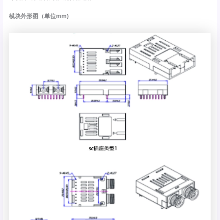
模块外形图（单位mm)