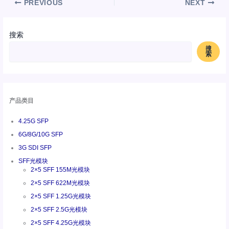
PREVIOUS
NEXT
搜索
搜
索
产品类目
4.25G SFP
6G/8G/10G SFP
3G SDI SFP
SFF光模块
2×5 SFF 155M光模块
2×5 SFF 622M光模块
2×5 SFF 1.25G光模块
2×5 SFF 2.5G光模块
2×5 SFF 4.25G光模块