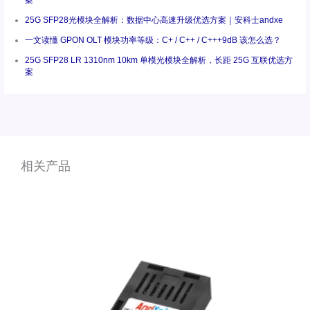
25G SFP28光模块全解析：数据中心高速升级优选方案｜安科士andxe
一文读懂 GPON OLT 模块功率等级：C+ / C++ / C+++9dB 该怎么选？
25G SFP28 LR 1310nm 10km 单模光模块全解析，长距 25G 互联优选方
案
相关产品