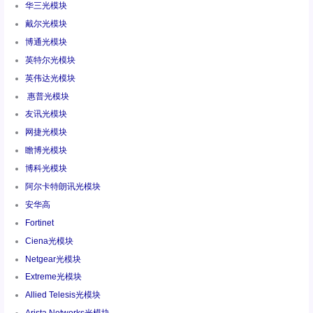
华三光模块
戴尔光模块
博通光模块
英特尔光模块
英伟达光模块
惠普光模块
友讯光模块
网捷光模块
瞻博光模块
博科光模块
阿尔卡特朗讯光模块
安华高
Fortinet
Ciena光模块
Netgear光模块
Extreme光模块
Allied Telesis光模块