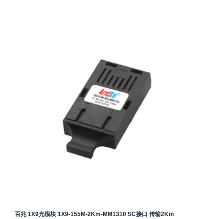
百兆 1X9光模块 1X9-155M-2Km-MM1310 SC接口 传输2Km