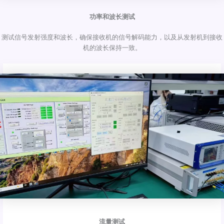
功率和波长测试
测试信号发射强度和波长，确保接收机的信号解码能力，以及从发射机到接收
机的波长保持一致。
流量测试