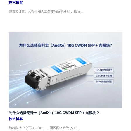
技术博客
随着云计算、大数据和人工智能的快速发展， [&he…
为什么选择安科士（AndXe）10G CWDM SFP + 光模块？
技术博客
随着数据中心互联（DCI）、园区网络升级 [&he…