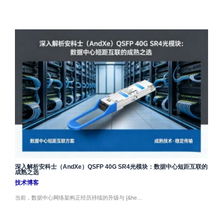
深入解析安科士（AndXe）QSFP 40G SR4光模块：数据中心短距互联的
成熟之选
技术博客
当前，数据中心网络架构正经历持续的升级与 [&he…