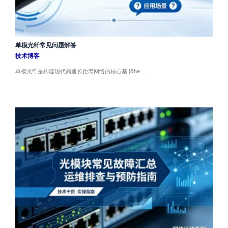
单模光纤常见问题解答
技术博客
单模光纤是构建现代高速长距离网络的核心基 [&he…