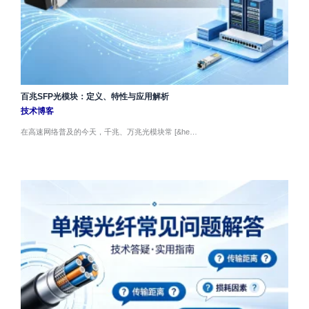
百兆SFP光模块：定义、特性与应用解析
技术博客
在高速网络普及的今天，千兆、万兆光模块常 [&he…