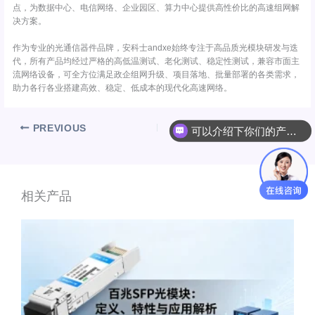
点，为数据中心、电信网络、企业园区、算力中心提供高性价比的高速组网解
决方案。
作为专业的光通信器件品牌，安科士andxe始终专注于高品质光模块研发与迭
代，所有产品均经过严格的高低温测试、老化测试、稳定性测试，兼容市面主
流网络设备，可全方位满足政企组网升级、项目落地、批量部署的各类需求，
助力各行各业搭建高效、稳定、低成本的现代化高速网络。
PREVIOUS
NEXT
可以介绍下你们的产品么
相关产品