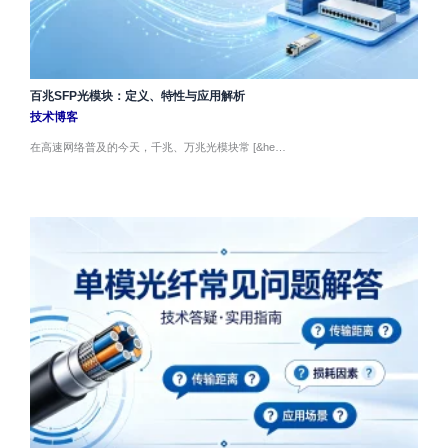
百兆SFP光模块：定义、特性与应用解析
技术博客
在高速网络普及的今天，千兆、万兆光模块常 [&he…