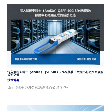
深入解析安科士（AndXe）QSFP 40G SR4光模块：数据中心短距互联的
成熟之选
技术博客
当前，数据中心网络架构正经历持续的升级与 [&he…