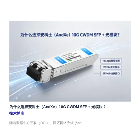
为什么选择安科士（AndXe）10G CWDM SFP + 光模块？
技术博客
随着数据中心互联（DCI）、园区网络升级 [&he…